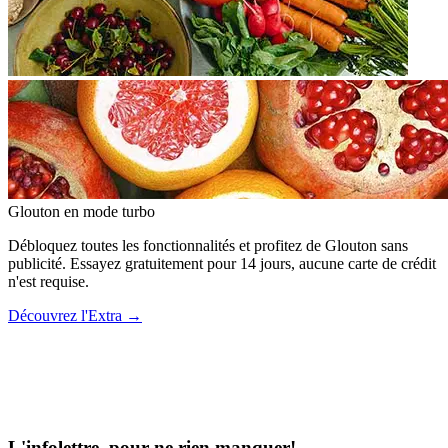
Glouton
en mode turbo
Débloquez toutes les fonctionnalités et profitez de Glouton sans
publicité. Essayez gratuitement pour 14 jours, aucune carte de crédit
n'est requise.
Découvrez l'Extra
→
L'infolettre, pour ne rien manquer!