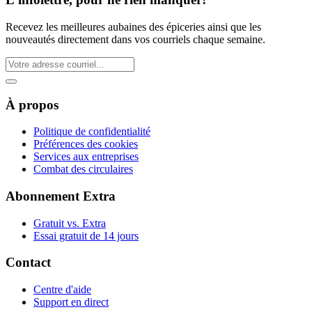
Recevez les meilleures aubaines des épiceries ainsi que les
nouveautés directement dans vos courriels chaque semaine.
À propos
Politique de confidentialité
Préférences des cookies
Services aux entreprises
Combat des circulaires
Abonnement Extra
Gratuit vs. Extra
Essai gratuit de 14 jours
Contact
Centre d'aide
Support en direct