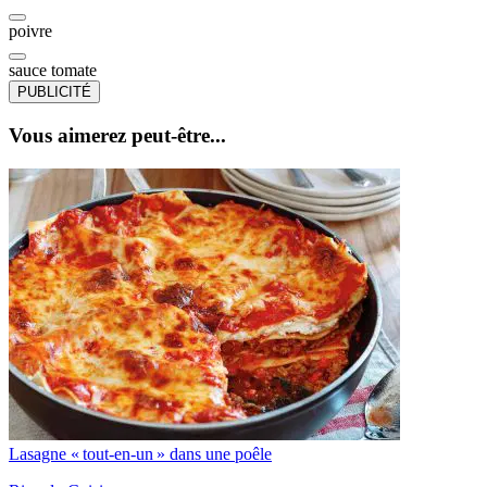
poivre
sauce tomate
PUBLICITÉ
Vous aimerez peut-être...
Lasagne « tout-en-un » dans une poêle