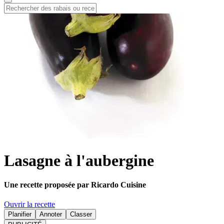
Lasagne à l'aubergine
Une recette proposée par Ricardo Cuisine
Ouvrir la recette
Planifier
Annoter
Classer