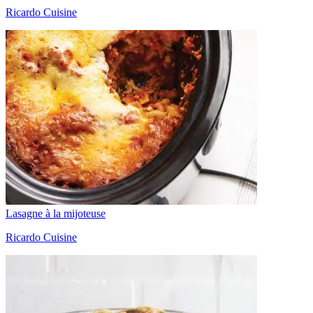
Ricardo Cuisine
Lasagne à la mijoteuse
Ricardo Cuisine