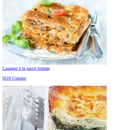
Lasagne à la sauce tomate
SOS Cuisine