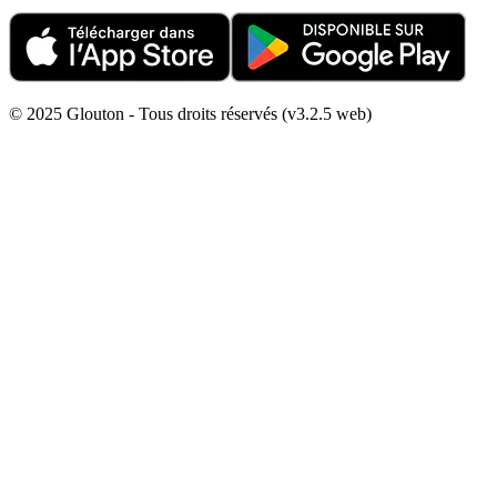
© 2025 Glouton - Tous droits réservés (v3.2.5 web)