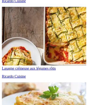
Ricardo Cuisine
Lasagne crémeuse aux légumes rôtis
Ricardo Cuisine