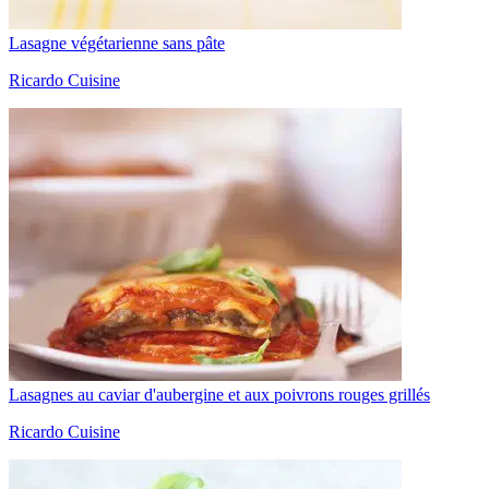
Lasagne végétarienne sans pâte
Ricardo Cuisine
Lasagnes au caviar d'aubergine et aux poivrons rouges grillés
Ricardo Cuisine