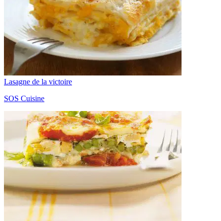
Lasagne de la victoire
SOS Cuisine