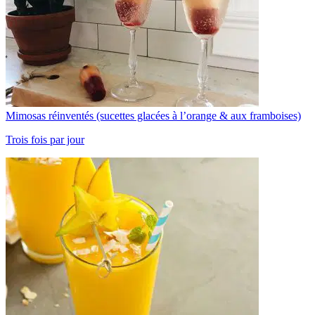
Mimosas réinventés (sucettes glacées à l’orange & aux framboises)
Trois fois par jour