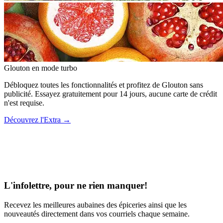
Glouton
en mode turbo
Débloquez toutes les fonctionnalités et profitez de Glouton sans
publicité. Essayez gratuitement pour 14 jours, aucune carte de crédit
n'est requise.
Découvrez l'Extra
→
L'infolettre, pour ne rien manquer!
Recevez les meilleures aubaines des épiceries ainsi que les
nouveautés directement dans vos courriels chaque semaine.