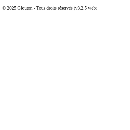
© 2025 Glouton - Tous droits réservés (v3.2.5 web)