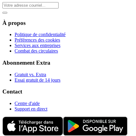
À propos
Politique de confidentialité
Préférences des cookies
Services aux entreprises
Combat des circulaires
Abonnement Extra
Gratuit vs. Extra
Essai gratuit de 14 jours
Contact
Centre d'aide
Support en direct