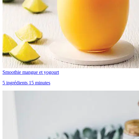
Smoothie mangue et yogourt
5 ingrédients 15 minutes