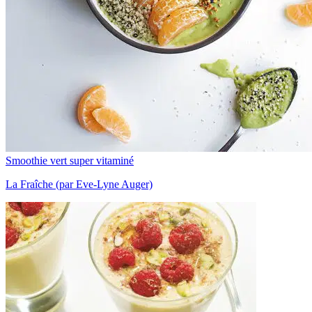
Smoothie vert super vitaminé
La Fraîche (par Eve-Lyne Auger)