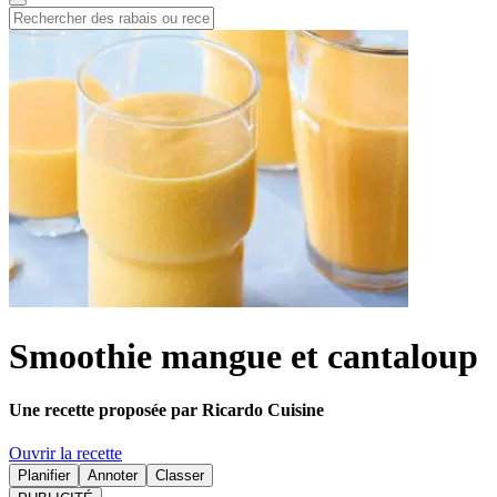
Smoothie mangue et cantaloup
Une recette proposée par Ricardo Cuisine
Ouvrir la recette
Planifier
Annoter
Classer