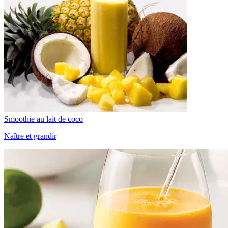
Smoothie au lait de coco
Naître et grandir