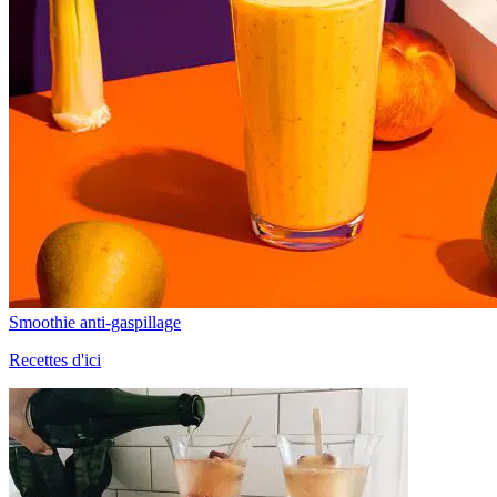
Smoothie anti-gaspillage
Recettes d'ici