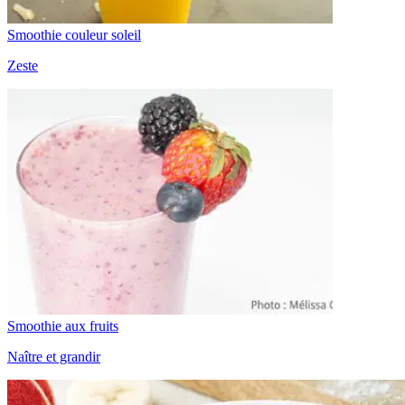
Smoothie couleur soleil
Zeste
Smoothie aux fruits
Naître et grandir