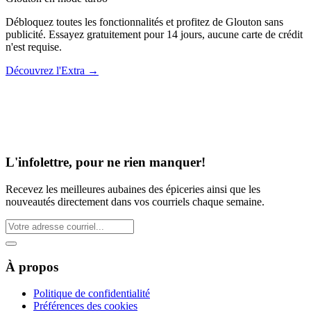
Débloquez toutes les fonctionnalités et profitez de Glouton sans
publicité. Essayez gratuitement pour 14 jours, aucune carte de crédit
n'est requise.
Découvrez l'Extra
→
L'infolettre, pour ne rien manquer!
Recevez les meilleures aubaines des épiceries ainsi que les
nouveautés directement dans vos courriels chaque semaine.
À propos
Politique de confidentialité
Préférences des cookies