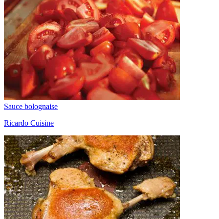
Sauce bolognaise
Ricardo Cuisine