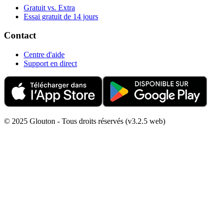
Gratuit vs. Extra
Essai gratuit de 14 jours
Contact
Centre d'aide
Support en direct
© 2025 Glouton - Tous droits réservés (v3.2.5 web)