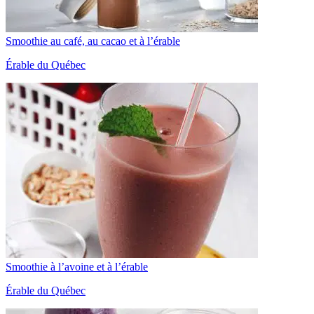
Smoothie au café, au cacao et à l’érable
Érable du Québec
Smoothie à l’avoine et à l’érable
Érable du Québec