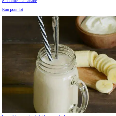
Smoothie à la banane
Bon pour toi