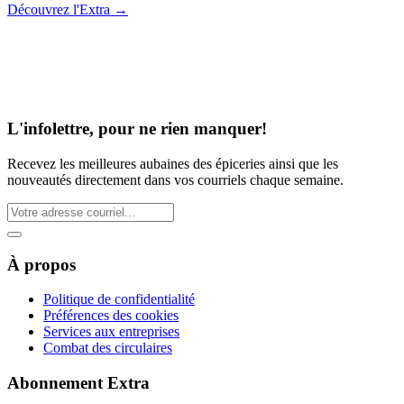
Découvrez l'Extra
→
L'infolettre, pour ne rien manquer!
Recevez les meilleures aubaines des épiceries ainsi que les
nouveautés directement dans vos courriels chaque semaine.
À propos
Politique de confidentialité
Préférences des cookies
Services aux entreprises
Combat des circulaires
Abonnement Extra