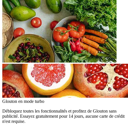
Glouton
en mode turbo
Débloquez toutes les fonctionnalités et profitez de Glouton sans
publicité. Essayez gratuitement pour 14 jours, aucune carte de crédit
n'est requise.