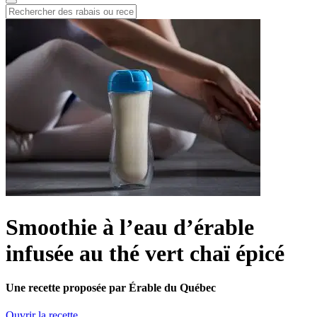
Smoothie à l’eau d’érable
infusée au thé vert chaï épicé
Une recette proposée par Érable du Québec
Ouvrir la recette