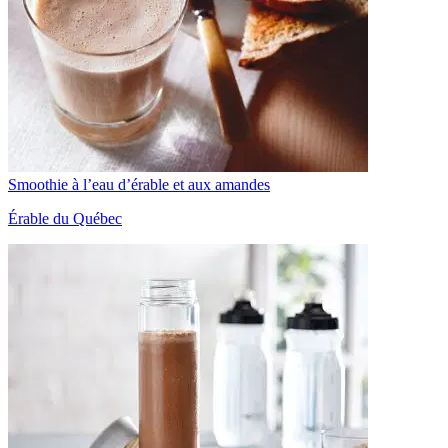
Smoothie à l’eau d’érable et aux amandes
Érable du Québec