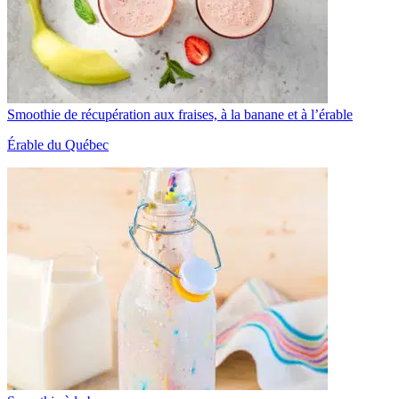
Smoothie de récupération aux fraises, à la banane et à l’érable
Érable du Québec