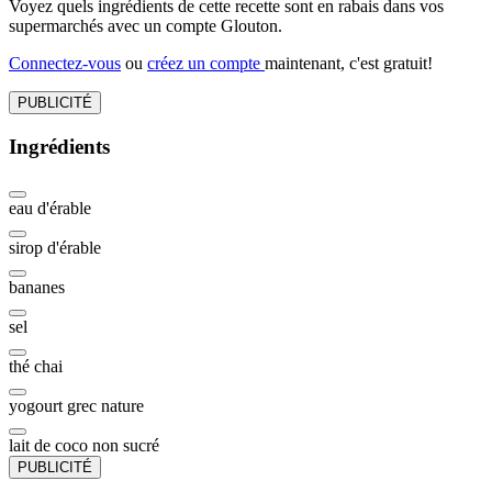
Voyez quels ingrédients de cette recette sont en rabais dans vos
supermarchés avec un compte Glouton.
Connectez-vous
ou
créez un compte
maintenant, c'est gratuit!
PUBLICITÉ
Ingrédients
eau d'érable
sirop d'érable
bananes
sel
thé chai
yogourt grec nature
lait de coco non sucré
PUBLICITÉ