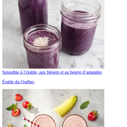
Smoothie à l’érable, aux bleuets et au beurre d’amandes
Érable du Québec