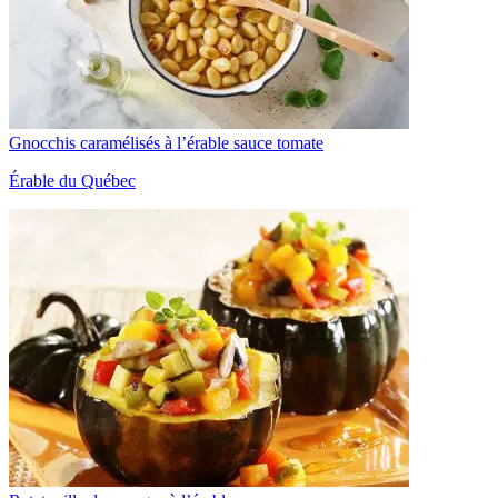
Gnocchis caramélisés à l’érable sauce tomate
Érable du Québec