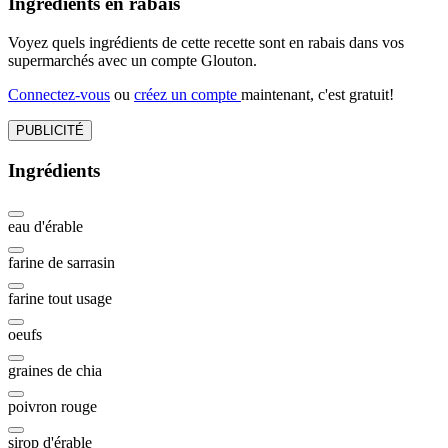
Ingrédients en rabais
Voyez quels ingrédients de cette recette sont en rabais dans vos
supermarchés avec un compte Glouton.
Connectez-vous
ou
créez un compte
maintenant, c'est gratuit!
PUBLICITÉ
Ingrédients
eau d'érable
farine de sarrasin
farine tout usage
oeufs
graines de chia
poivron rouge
sirop d'érable