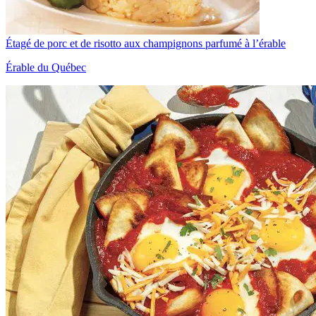
Étagé de porc et de risotto aux champignons parfumé à l’érable
Érable du Québec