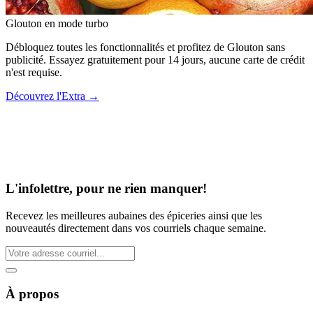
Glouton
en mode turbo
Débloquez toutes les fonctionnalités et profitez de Glouton sans
publicité. Essayez gratuitement pour 14 jours, aucune carte de crédit
n'est requise.
Découvrez l'Extra
→
L'infolettre, pour ne rien manquer!
Recevez les meilleures aubaines des épiceries ainsi que les
nouveautés directement dans vos courriels chaque semaine.
À propos