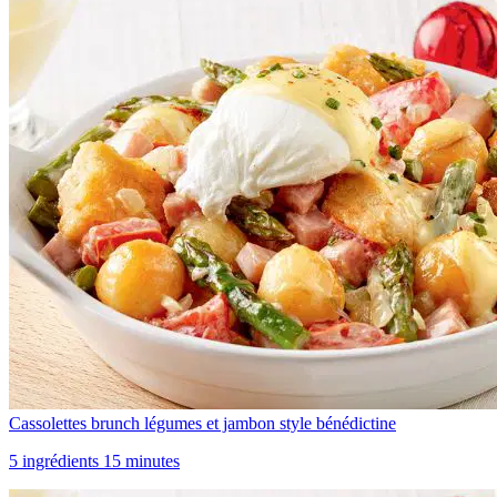
Cassolettes brunch légumes et jambon style bénédictine
5 ingrédients 15 minutes