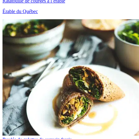
Ratatouille de courges à l’érable
Érable du Québec