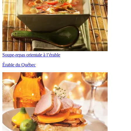
Soupe-repas orientale à l’érable
Érable du Québec