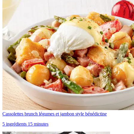
Cassolettes brunch légumes et jambon style bénédictine
5 ingrédients 15 minutes