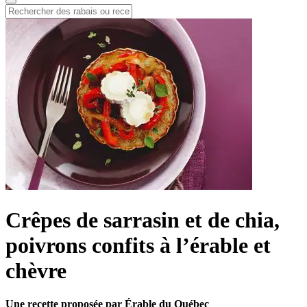
Crêpes de sarrasin et de chia,
poivrons confits à l’érable et
chèvre
Une recette proposée par Érable du Québec