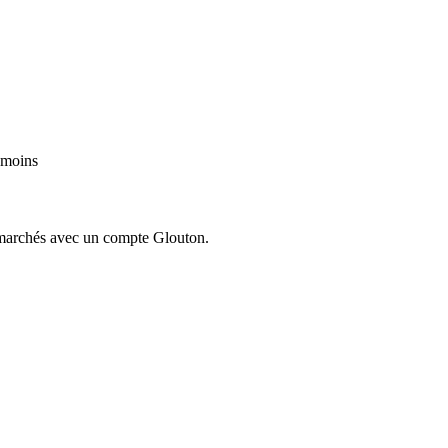
 moins
ermarchés avec un compte Glouton.