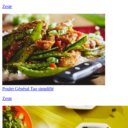
Zeste
Poulet Général Tao simplifié
Zeste