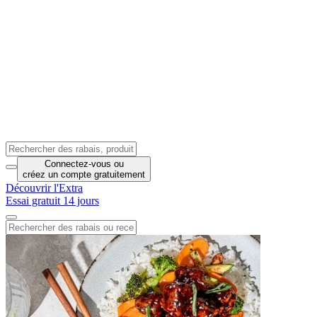
Connectez-vous
ou
créez un compte
gratuitement
Découvrir l'Extra
Essai gratuit 14 jours