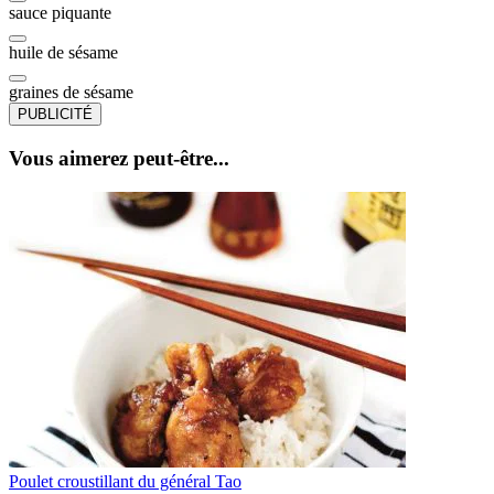
sauce piquante
huile de sésame
graines de sésame
PUBLICITÉ
Vous aimerez peut-être...
Poulet croustillant du général Tao