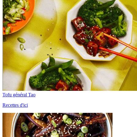
Tofu général Tao
Recettes d'ici