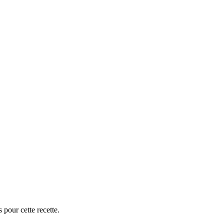
 pour cette recette.