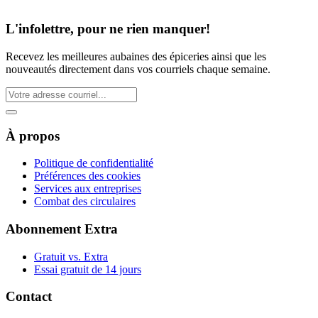
L'infolettre, pour ne rien manquer!
Recevez les meilleures aubaines des épiceries ainsi que les
nouveautés directement dans vos courriels chaque semaine.
À propos
Politique de confidentialité
Préférences des cookies
Services aux entreprises
Combat des circulaires
Abonnement Extra
Gratuit vs. Extra
Essai gratuit de 14 jours
Contact