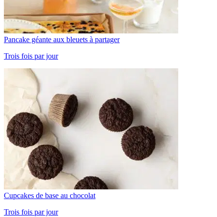
Pancake géante aux bleuets à partager
Trois fois par jour
Cupcakes de base au chocolat
Trois fois par jour