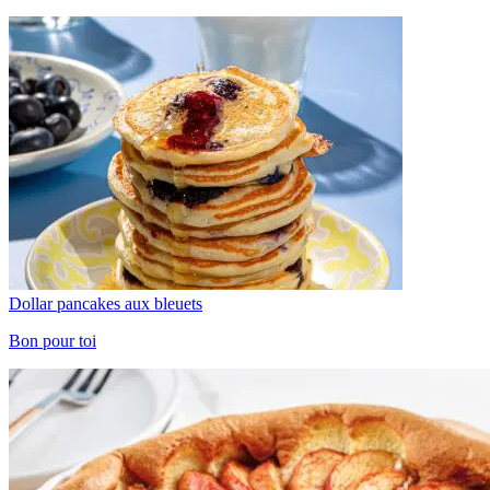
Dollar pancakes aux bleuets
Bon pour toi