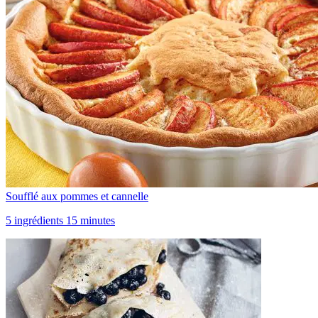
Soufflé aux pommes et cannelle
5 ingrédients 15 minutes