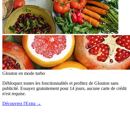
Glouton
en mode turbo
Débloquez toutes les fonctionnalités et profitez de Glouton sans
publicité. Essayez gratuitement pour 14 jours, aucune carte de crédit
n'est requise.
Découvrez l'Extra
→