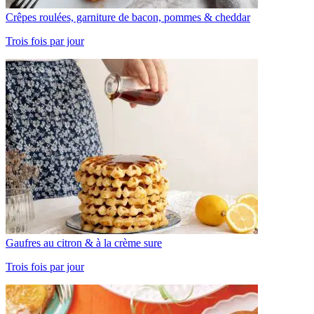
Crêpes roulées, garniture de bacon, pommes & cheddar
Trois fois par jour
Gaufres au citron & à la crème sure
Trois fois par jour