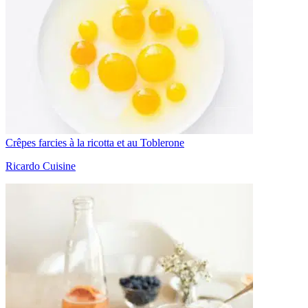
Crêpes farcies à la ricotta et au Toblerone
Ricardo Cuisine