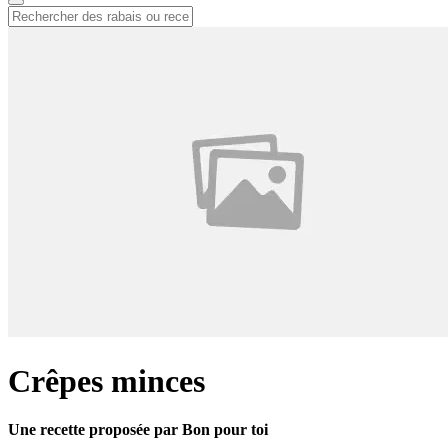
Crêpes minces
Une recette proposée par Bon pour toi