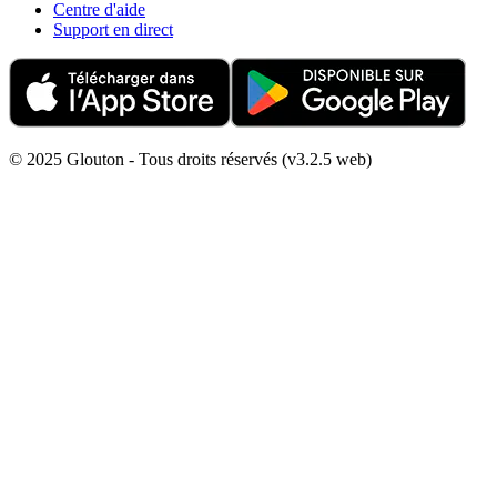
Centre d'aide
Support en direct
© 2025 Glouton - Tous droits réservés (v3.2.5 web)