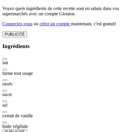
Voyez quels ingrédients de cette recette sont en rabais dans vos
supermarchés avec un compte Glouton.
Connectez-vous
ou
créez un compte
maintenant, c'est gratuit!
PUBLICITÉ
Ingrédients
lait
farine tout usage
oeufs
sucre
sel
extrait de vanille
huile végétale