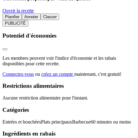
Ouvrir la recette
Planifier
Annoter
Classer
PUBLICITÉ
Potentiel d'économies
Les membres peuvent voir l'indice d'économie et les rabais
disponibles pour cette recette.
Connectez-vous
ou
créez un compte
maintenant, c'est gratuit!
Restrictions alimentaires
Aucune restriction alimentaire pour l'instant.
Catégories
Entrées et bouchées
Plats principaux
Barbecue
60 minutes ou moins
Ingrédients en rabais