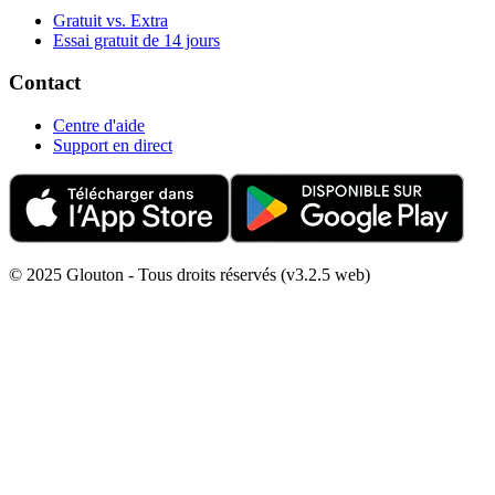
Gratuit vs. Extra
Essai gratuit de 14 jours
Contact
Centre d'aide
Support en direct
© 2025 Glouton - Tous droits réservés (v3.2.5 web)