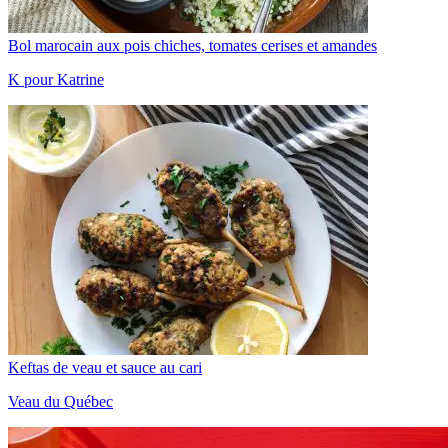
Bol marocain aux pois chiches, tomates cerises et amandes
K pour Katrine
Keftas de veau et sauce au cari
Veau du Québec