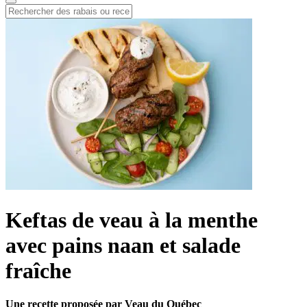
Keftas de veau à la menthe
avec pains naan et salade
fraîche
Une recette proposée par Veau du Québec