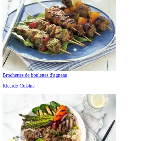
Brochettes de boulettes d'agneau
Ricardo Cuisine