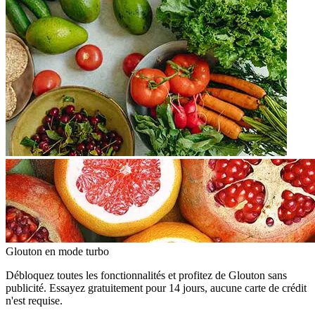
Glouton
en mode turbo
Débloquez toutes les fonctionnalités et profitez de Glouton sans
publicité. Essayez gratuitement pour 14 jours, aucune carte de crédit
n'est requise.