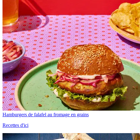
Hamburgers de falafel au fromage en grains
Recettes d'ici