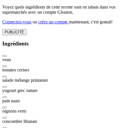
Voyez quels ingrédients de cette recette sont en rabais dans vos
supermarchés avec un compte Glouton.
Connectez-vous
ou
créez un compte
maintenant, c'est gratuit!
PUBLICITÉ
Ingrédients
veau
tomates cerises
salade mélange printanier
yogourt grec nature
pain naan
oignons verts
concombre libanais