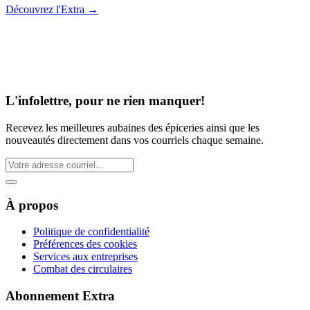
Découvrez l'Extra
→
L'infolettre, pour ne rien manquer!
Recevez les meilleures aubaines des épiceries ainsi que les
nouveautés directement dans vos courriels chaque semaine.
À propos
Politique de confidentialité
Préférences des cookies
Services aux entreprises
Combat des circulaires
Abonnement Extra