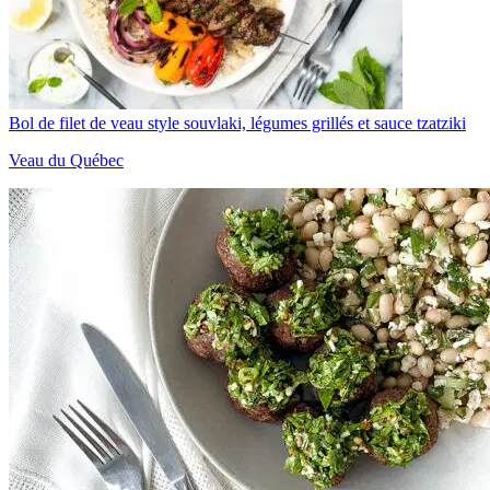
Bol de filet de veau style souvlaki, légumes grillés et sauce tzatziki
Veau du Québec