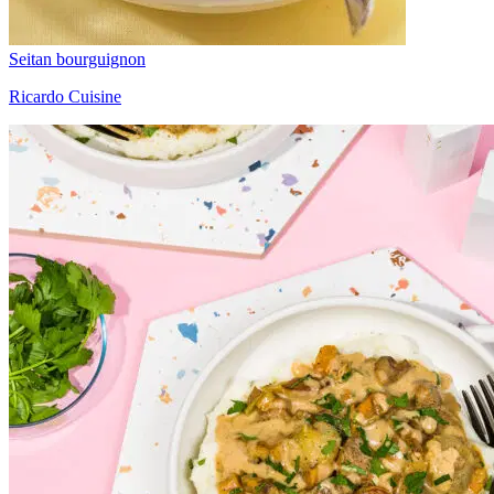
Seitan bourguignon
Ricardo Cuisine