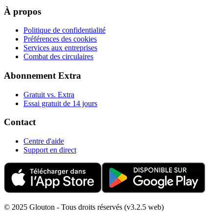
À propos
Politique de confidentialité
Préférences des cookies
Services aux entreprises
Combat des circulaires
Abonnement Extra
Gratuit vs. Extra
Essai gratuit de 14 jours
Contact
Centre d'aide
Support en direct
© 2025 Glouton - Tous droits réservés (v3.2.5 web)