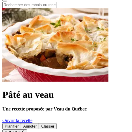
Pâté au veau
Une recette proposée par Veau du Québec
Ouvrir la recette
Planifier
Annoter
Classer