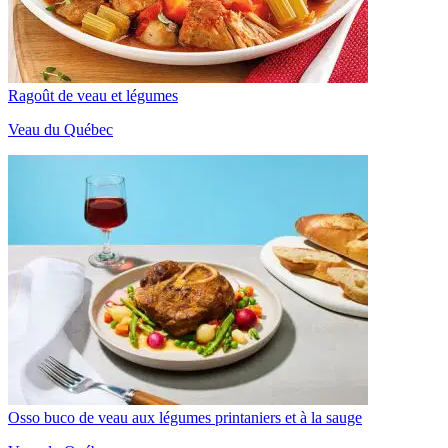
Ragoût de veau et légumes
Veau du Québec
Osso buco de veau aux légumes printaniers et à la sauge