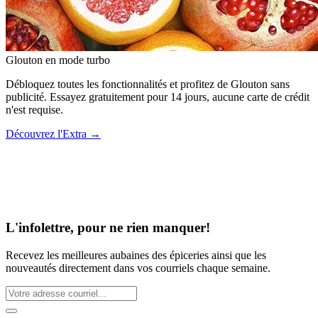
Glouton
en mode turbo
Débloquez toutes les fonctionnalités et profitez de Glouton sans
publicité. Essayez gratuitement pour 14 jours, aucune carte de crédit
n'est requise.
Découvrez l'Extra
→
L'infolettre, pour ne rien manquer!
Recevez les meilleures aubaines des épiceries ainsi que les
nouveautés directement dans vos courriels chaque semaine.