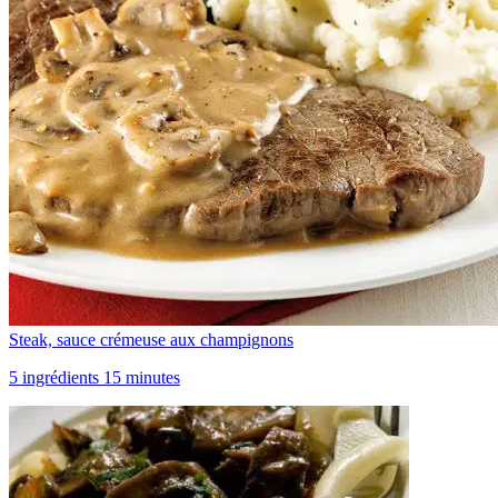
Steak, sauce crémeuse aux champignons
5 ingrédients 15 minutes