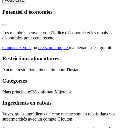
PUBLICITÉ
Potentiel d'économies
Les membres peuvent voir l'indice d'économie et les rabais
disponibles pour cette recette.
Connectez-vous
ou
créez un compte
maintenant, c'est gratuit!
Restrictions alimentaires
Aucune restriction alimentaire pour l'instant.
Catégories
Plats principaux
Réconfortant
Mijoteuse
Ingrédients en rabais
Voyez quels ingrédients de cette recette sont en rabais dans vos
supermarchés avec un compte Glouton.