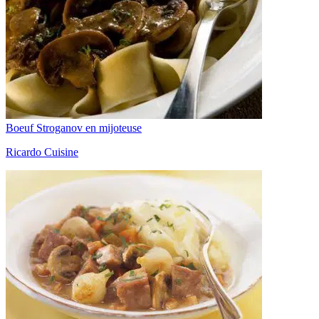
Boeuf Stroganov en mijoteuse
Ricardo Cuisine