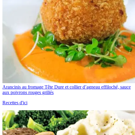
Arancinis au fromage Tête Dure et collier d’agneau effiloché, sauce
aux poivrons rouges grillés
Recettes d'ici