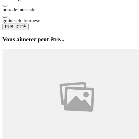
noix de muscade
graines de tournesol
PUBLICITÉ
Vous aimerez peut-être...