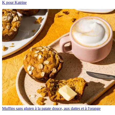
K pour Katrine
Muffins sans gluten à la patate douce, aux dattes et à l'orange