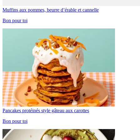
Muffins aux pommes, beurre d’érable et cannelle
Bon pour toi
Pancakes protéinés style gâteau aux carottes
Bon pour toi