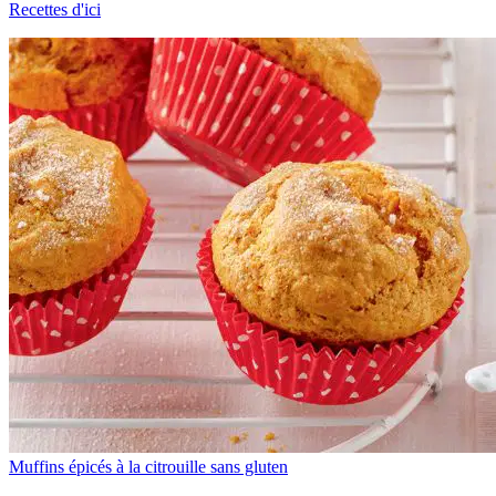
Recettes d'ici
Muffins épicés à la citrouille sans gluten