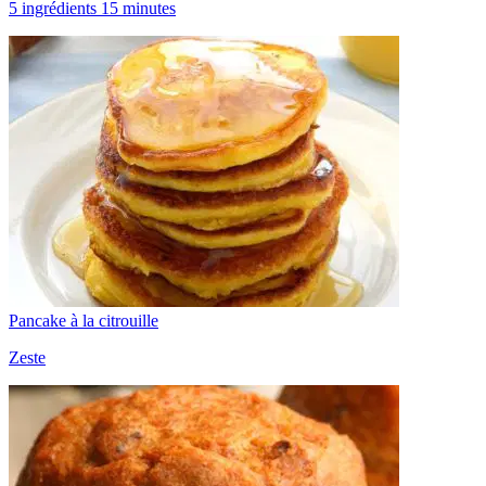
5 ingrédients 15 minutes
Pancake à la citrouille
Zeste