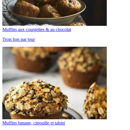
Muffins aux courgettes & au chocolat
Trois fois par jour
Muffins banane, citrouille et tahini