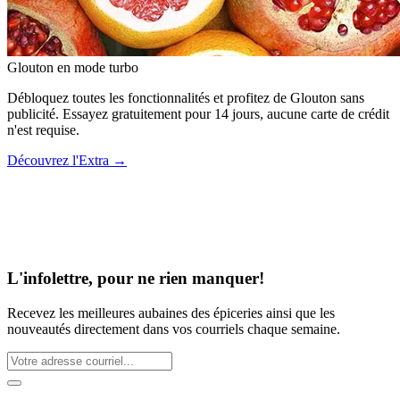
Glouton
en mode turbo
Débloquez toutes les fonctionnalités et profitez de Glouton sans
publicité. Essayez gratuitement pour 14 jours, aucune carte de crédit
n'est requise.
Découvrez l'Extra
→
L'infolettre, pour ne rien manquer!
Recevez les meilleures aubaines des épiceries ainsi que les
nouveautés directement dans vos courriels chaque semaine.