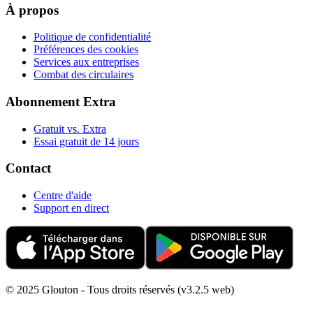
À propos
Politique de confidentialité
Préférences des cookies
Services aux entreprises
Combat des circulaires
Abonnement Extra
Gratuit vs. Extra
Essai gratuit de 14 jours
Contact
Centre d'aide
Support en direct
© 2025 Glouton - Tous droits réservés (v3.2.5 web)