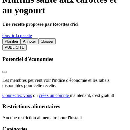
au yogourt
Une recette proposée par Recettes d'ici
Ouvrir la recette
Planifier
Annoter
Classer
PUBLICITÉ
Potentiel d'économies
Les membres peuvent voir l'indice d'économie et les rabais
disponibles pour cette recette.
Connectez-vous
ou
créez un compte
maintenant, c'est gratuit!
Restrictions alimentaires
Aucune restriction alimentaire pour l'instant.
Catégories