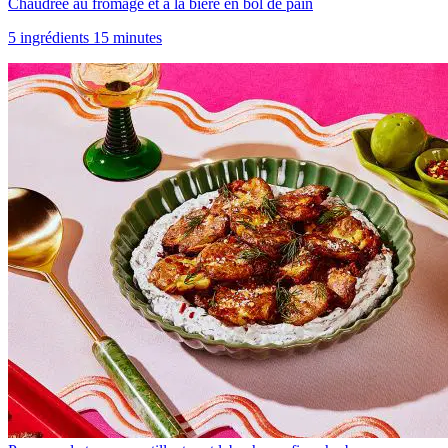
Chaudrée au fromage et à la bière en bol de pain
5 ingrédients 15 minutes