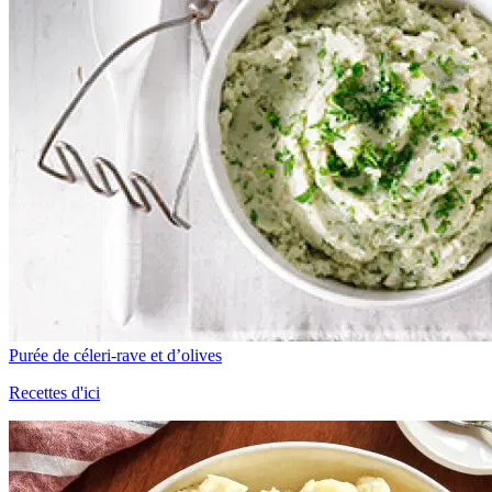
Purée de céleri-rave et d’olives
Recettes d'ici