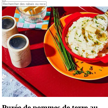
Purée de pommes de terre au