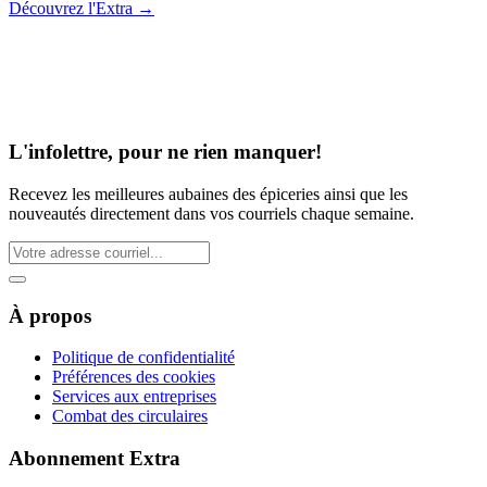
Découvrez l'Extra
→
L'infolettre, pour ne rien manquer!
Recevez les meilleures aubaines des épiceries ainsi que les
nouveautés directement dans vos courriels chaque semaine.
À propos
Politique de confidentialité
Préférences des cookies
Services aux entreprises
Combat des circulaires
Abonnement Extra