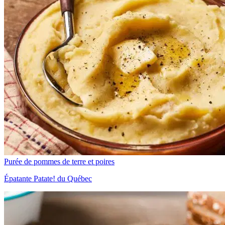
Purée de pommes de terre et poires
Épatante Patate! du Québec