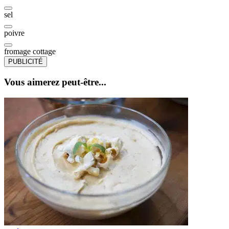
sel
poivre
fromage cottage
PUBLICITÉ
Vous aimerez peut-être...