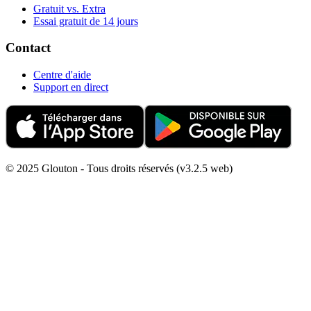
Gratuit vs. Extra
Essai gratuit de 14 jours
Contact
Centre d'aide
Support en direct
© 2025 Glouton - Tous droits réservés (v3.2.5 web)