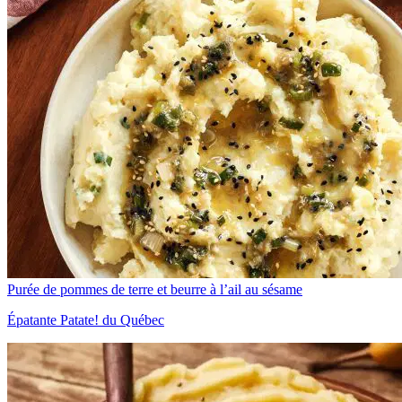
Purée de pommes de terre et beurre à l’ail au sésame
Épatante Patate! du Québec