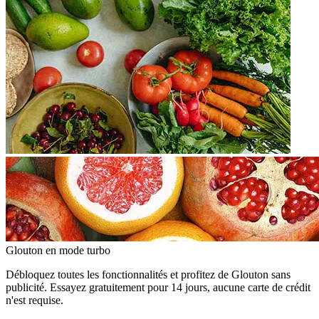
Glouton
en mode turbo
Débloquez toutes les fonctionnalités et profitez de Glouton sans
publicité. Essayez gratuitement pour 14 jours, aucune carte de crédit
n'est requise.