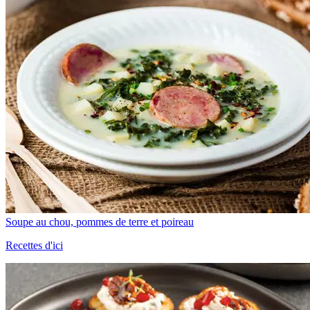
Soupe au chou, pommes de terre et poireau
Recettes d'ici