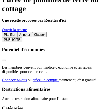
cottage
Une recette proposée par Recettes d'ici
Ouvrir la recette
Planifier
Annoter
Classer
PUBLICITÉ
Potentiel d'économies
Les membres peuvent voir l'indice d'économie et les rabais
disponibles pour cette recette.
Connectez-vous
ou
créez un compte
maintenant, c'est gratuit!
Restrictions alimentaires
Aucune restriction alimentaire pour l'instant.
Catégories