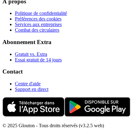
À propos
Politique de confidentialité
Préférences des cookies
Services aux entreprises
Combat des circulaires
Abonnement Extra
Gratuit vs. Extra
Essai gratuit de 14 jours
Contact
Centre d'aide
Support en direct
© 2025 Glouton - Tous droits réservés (v3.2.5 web)