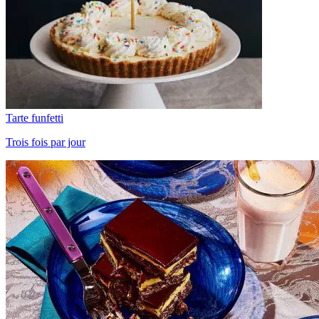
Tarte funfetti
Trois fois par jour