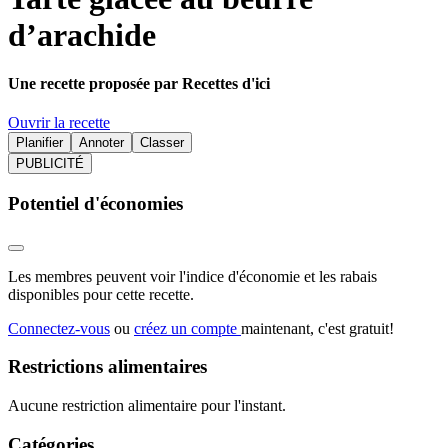
d’arachide
Une recette proposée par Recettes d'ici
Ouvrir la recette
Planifier
Annoter
Classer
PUBLICITÉ
Potentiel d'économies
Les membres peuvent voir l'indice d'économie et les rabais
disponibles pour cette recette.
Connectez-vous
ou
créez un compte
maintenant, c'est gratuit!
Restrictions alimentaires
Aucune restriction alimentaire pour l'instant.
Catégories