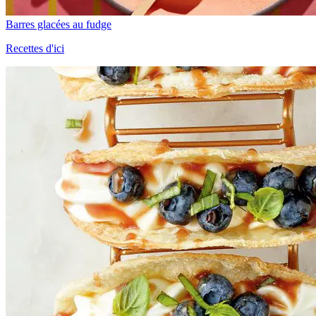
Barres glacées au fudge
Recettes d'ici