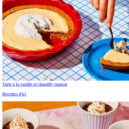
Tarte à la vanille et chantilly maison
Recettes d'ici