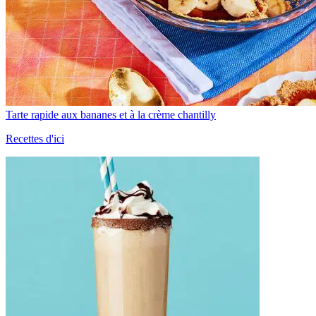
Tarte rapide aux bananes et à la crème chantilly
Recettes d'ici