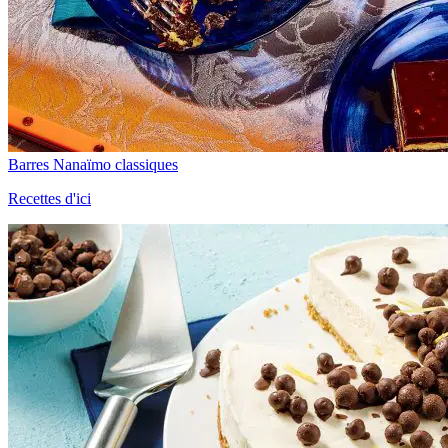
Barres Nanaïmo classiques
Recettes d'ici