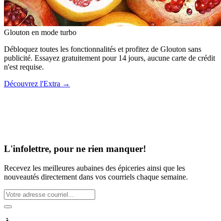
Glouton
en mode turbo
Débloquez toutes les fonctionnalités et profitez de Glouton sans
publicité. Essayez gratuitement pour 14 jours, aucune carte de crédit
n'est requise.
Découvrez l'Extra
→
L'infolettre, pour ne rien manquer!
Recevez les meilleures aubaines des épiceries ainsi que les
nouveautés directement dans vos courriels chaque semaine.