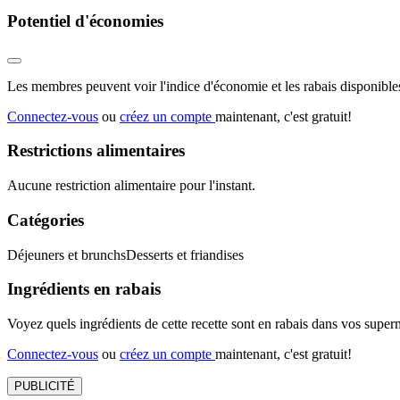
Potentiel d'économies
Les membres peuvent voir l'indice d'économie et les rabais disponibles
Connectez-vous
ou
créez un compte
maintenant, c'est gratuit!
Restrictions alimentaires
Aucune restriction alimentaire pour l'instant.
Catégories
Déjeuners et brunchs
Desserts et friandises
Ingrédients en rabais
Voyez quels ingrédients de cette recette sont en rabais dans vos sup
Connectez-vous
ou
créez un compte
maintenant, c'est gratuit!
PUBLICITÉ