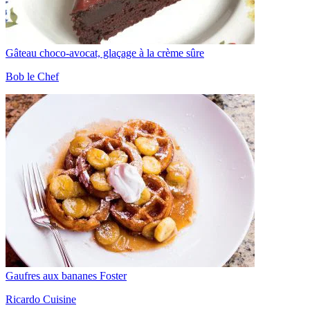
Gâteau choco-avocat, glaçage à la crème sûre
Bob le Chef
Gaufres aux bananes Foster
Ricardo Cuisine