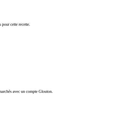
 pour cette recette.
ermarchés avec un compte Glouton.