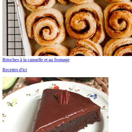
Brioches à la cannelle et au fromage
Recettes d'ici