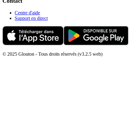
Contact
Centre d'aide
Support en direct
© 2025 Glouton - Tous droits réservés (v3.2.5 web)