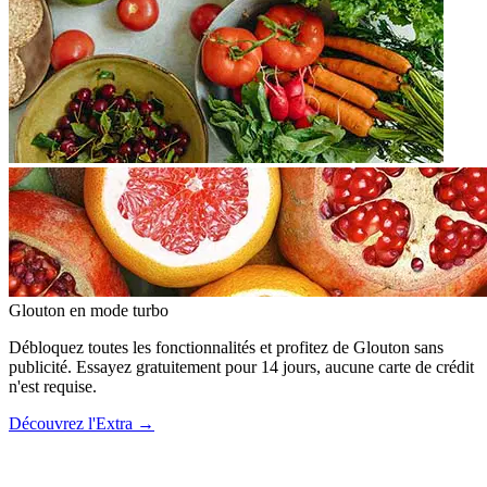
Glouton
en mode turbo
Débloquez toutes les fonctionnalités et profitez de Glouton sans
publicité. Essayez gratuitement pour 14 jours, aucune carte de crédit
n'est requise.
Découvrez l'Extra
→