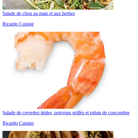
Salade de chou au maïs et aux herbes
Ricardo Cuisine
Salade de crevettes tièdes, poivrons grillés et ruban de concombre
Ricardo Cuisine