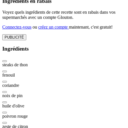
Ingrédients en rabais
Voyez quels ingrédients de cette recette sont en rabais dans vos
supermarchés avec un compte Glouton.
Connectez-vous
ou
créez un compte
maintenant, c'est gratuit!
PUBLICITÉ
Ingrédients
steaks de thon
fenouil
coriandre
noix de pin
huile d'olive
poivron rouge
zeste de citron