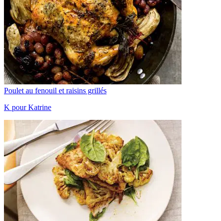
Poulet au fenouil et raisins grillés
K pour Katrine