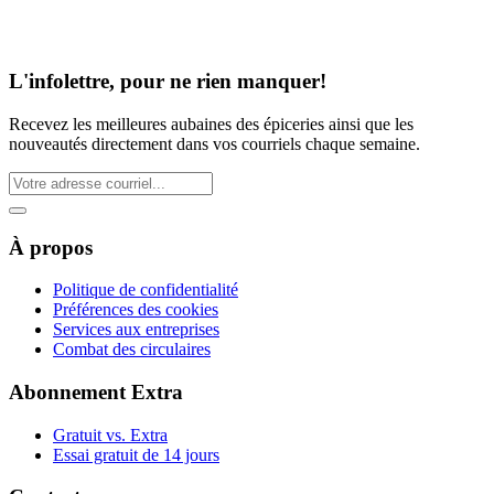
L'infolettre, pour ne rien manquer!
Recevez les meilleures aubaines des épiceries ainsi que les
nouveautés directement dans vos courriels chaque semaine.
À propos
Politique de confidentialité
Préférences des cookies
Services aux entreprises
Combat des circulaires
Abonnement Extra
Gratuit vs. Extra
Essai gratuit de 14 jours