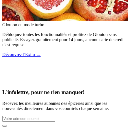
Glouton
en mode turbo
Débloquez toutes les fonctionnalités et profitez de Glouton sans
publicité. Essayez gratuitement pour 14 jours, aucune carte de crédit
n'est requise.
Découvrez l'Extra
→
L'infolettre, pour ne rien manquer!
Recevez les meilleures aubaines des épiceries ainsi que les
nouveautés directement dans vos courriels chaque semaine.