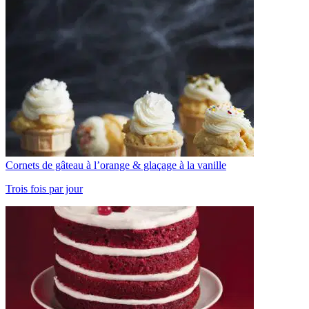
Cornets de gâteau à l’orange & glaçage à la vanille
Trois fois par jour