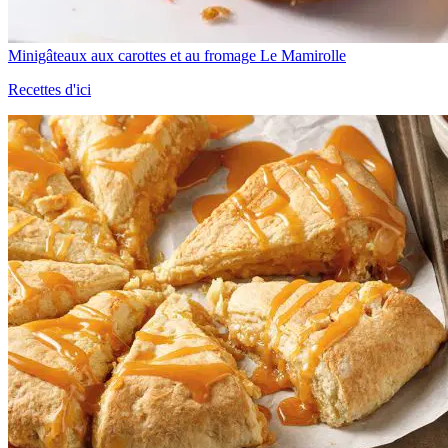
Minigâteaux aux carottes et au fromage Le Mamirolle
Recettes d'ici