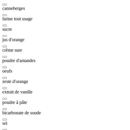
canneberges
farine tout usage
sucre
jus d'orange
crème sure
poudre d'amandes
oeufs
zeste d'orange
extrait de vanille
poudre à pâte
bicarbonate de soude
sel