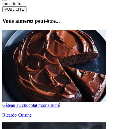
romarin frais
PUBLICITÉ
Vous aimerez peut-être...
Gâteau au chocolat moins sucré
Ricardo Cuisine