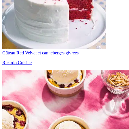
Gâteau Red Velvet et canneberges givrées
Ricardo Cuisine