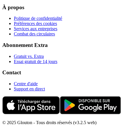
À propos
Politique de confidentialité
Préférences des cookies
Services aux entreprises
Combat des circulaires
Abonnement Extra
Gratuit vs. Extra
Essai gratuit de 14 jours
Contact
Centre d'aide
Support en direct
© 2025 Glouton - Tous droits réservés (v3.2.5 web)