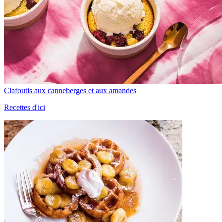
Clafoutis aux canneberges et aux amandes
Recettes d'ici