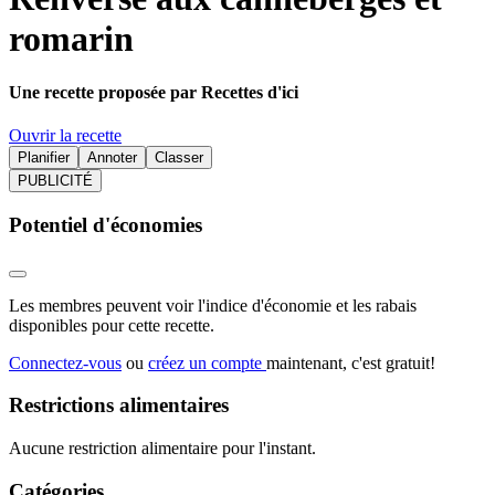
romarin
Une recette proposée par Recettes d'ici
Ouvrir la recette
Planifier
Annoter
Classer
PUBLICITÉ
Potentiel d'économies
Les membres peuvent voir l'indice d'économie et les rabais
disponibles pour cette recette.
Connectez-vous
ou
créez un compte
maintenant, c'est gratuit!
Restrictions alimentaires
Aucune restriction alimentaire pour l'instant.
Catégories