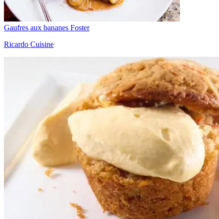
Gaufres aux bananes Foster
Ricardo Cuisine