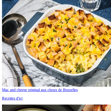
Mac and cheese original aux choux de Bruxelles
Recettes d'ici