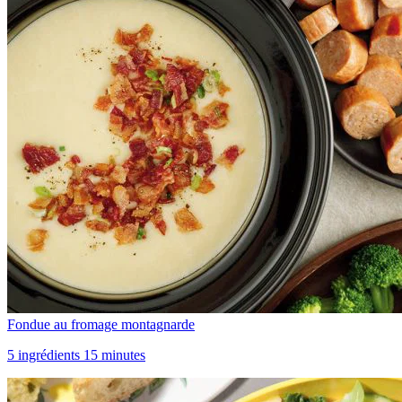
Fondue au fromage montagnarde
5 ingrédients 15 minutes