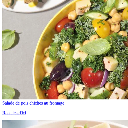
Salade de pois chiches au fromage
Recettes d'ici