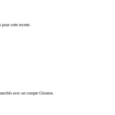
 pour cette recette.
ermarchés avec un compte Glouton.