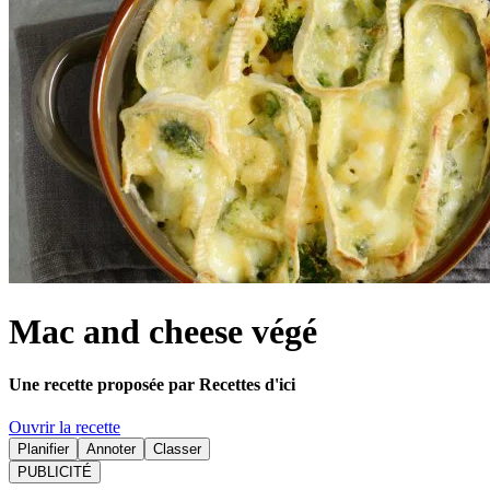
Mac and cheese végé
Une recette proposée par Recettes d'ici
Ouvrir la recette
Planifier
Annoter
Classer
PUBLICITÉ