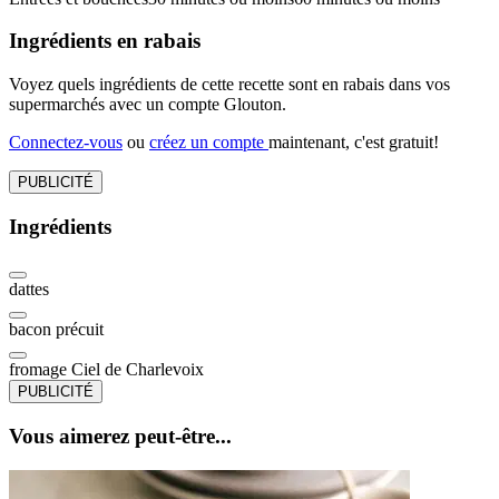
Ingrédients en rabais
Voyez quels ingrédients de cette recette sont en rabais dans vos
supermarchés avec un compte Glouton.
Connectez-vous
ou
créez un compte
maintenant, c'est gratuit!
PUBLICITÉ
Ingrédients
dattes
bacon précuit
fromage Ciel de Charlevoix
PUBLICITÉ
Vous aimerez peut-être...