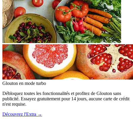
Glouton
en mode turbo
Débloquez toutes les fonctionnalités et profitez de Glouton sans
publicité. Essayez gratuitement pour 14 jours, aucune carte de crédit
n'est requise.
Découvrez l'Extra
→