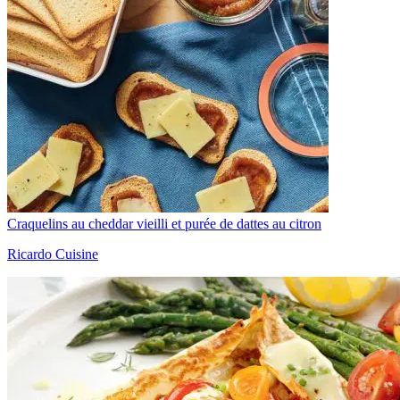
Craquelins au cheddar vieilli et purée de dattes au citron
Ricardo Cuisine