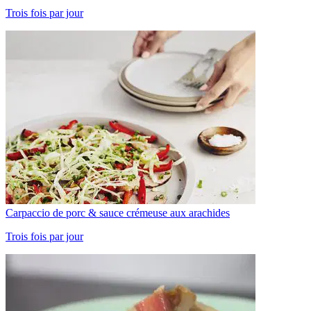
Trois fois par jour
Carpaccio de porc & sauce crémeuse aux arachides
Trois fois par jour