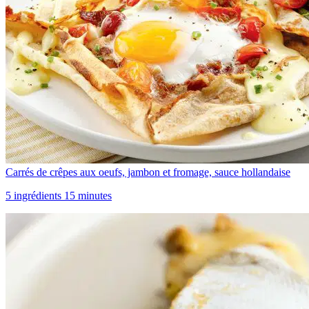
Carrés de crêpes aux oeufs, jambon et fromage, sauce hollandaise
5 ingrédients 15 minutes