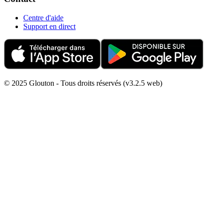
Centre d'aide
Support en direct
© 2025 Glouton - Tous droits réservés (v3.2.5 web)