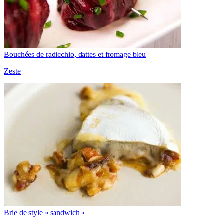
Bouchées de radicchio, dattes et fromage bleu
Zeste
Brie de style « sandwich »