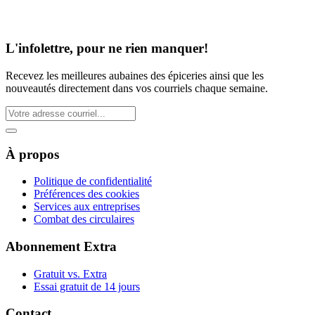
L'infolettre, pour ne rien manquer!
Recevez les meilleures aubaines des épiceries ainsi que les
nouveautés directement dans vos courriels chaque semaine.
À propos
Politique de confidentialité
Préférences des cookies
Services aux entreprises
Combat des circulaires
Abonnement Extra
Gratuit vs. Extra
Essai gratuit de 14 jours
Contact