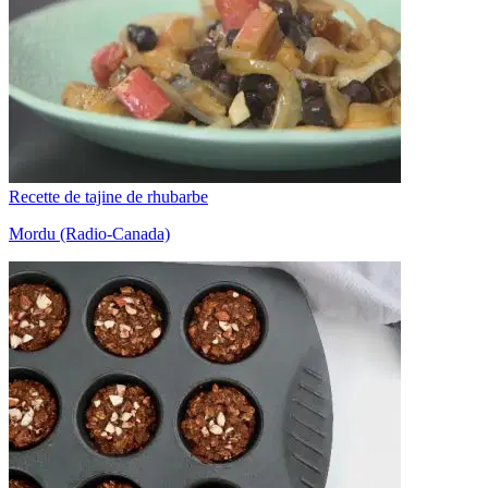
Recette de tajine de rhubarbe
Mordu (Radio-Canada)