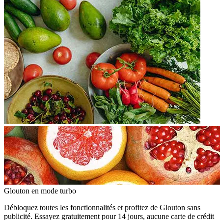
Glouton
en mode turbo
Débloquez toutes les fonctionnalités et profitez de Glouton sans
publicité. Essayez gratuitement pour 14 jours, aucune carte de crédit