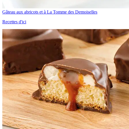
Gâteau aux abricots et à La Tomme des Demoiselles
Recettes d'ici