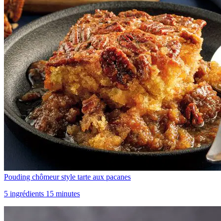
Pouding chômeur style tarte aux pacanes
5 ingrédients 15 minutes