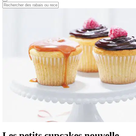
Les petits cupcakes nouvelle