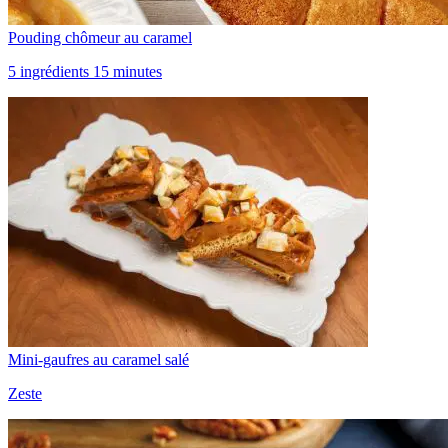
Pouding chômeur au caramel
5 ingrédients 15 minutes
Mini-gaufres au caramel salé
Zeste