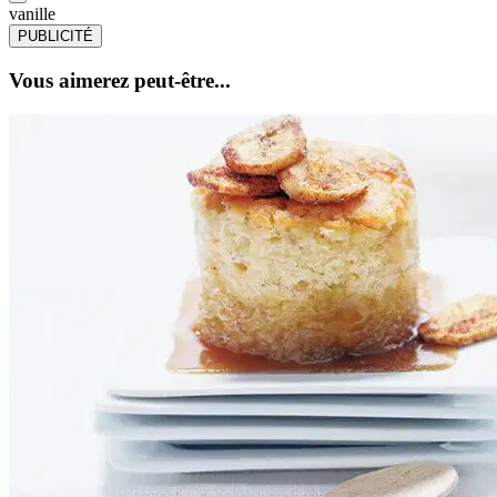
vanille
PUBLICITÉ
Vous aimerez peut-être...