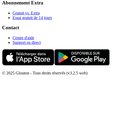
Abonnement Extra
Gratuit vs. Extra
Essai gratuit de 14 jours
Contact
Centre d'aide
Support en direct
© 2025 Glouton - Tous droits réservés (v3.2.5 web)