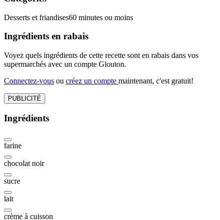
Desserts et friandises
60 minutes ou moins
Ingrédients en rabais
Voyez quels ingrédients de cette recette sont en rabais dans vos
supermarchés avec un compte Glouton.
Connectez-vous
ou
créez un compte
maintenant, c'est gratuit!
PUBLICITÉ
Ingrédients
farine
chocolat noir
sucre
lait
crème à cuisson