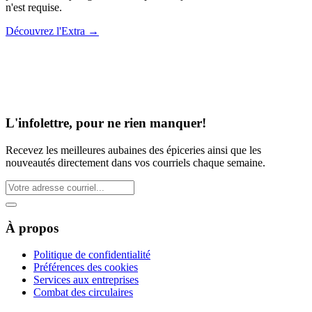
n'est requise.
Découvrez l'Extra
→
L'infolettre, pour ne rien manquer!
Recevez les meilleures aubaines des épiceries ainsi que les
nouveautés directement dans vos courriels chaque semaine.
À propos
Politique de confidentialité
Préférences des cookies
Services aux entreprises
Combat des circulaires