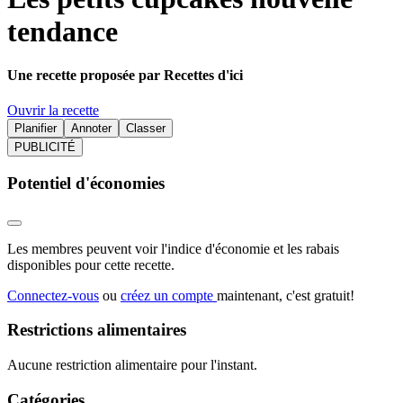
tendance
Une recette proposée par Recettes d'ici
Ouvrir la recette
Planifier
Annoter
Classer
PUBLICITÉ
Potentiel d'économies
Les membres peuvent voir l'indice d'économie et les rabais
disponibles pour cette recette.
Connectez-vous
ou
créez un compte
maintenant, c'est gratuit!
Restrictions alimentaires
Aucune restriction alimentaire pour l'instant.
Catégories