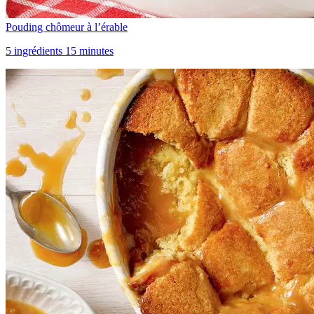
Pouding chômeur à l’érable
5 ingrédients 15 minutes