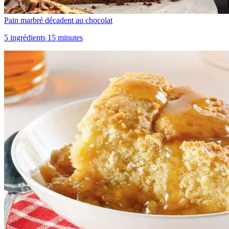
Pain marbré décadent au chocolat
5 ingrédients 15 minutes