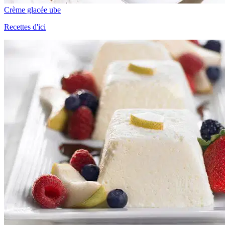
Crème glacée ube
Recettes d'ici