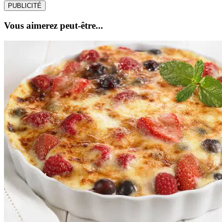
PUBLICITÉ
Vous aimerez peut-être...