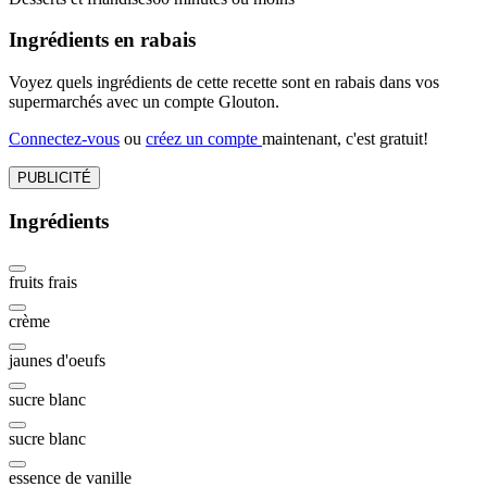
Ingrédients en rabais
Voyez quels ingrédients de cette recette sont en rabais dans vos
supermarchés avec un compte Glouton.
Connectez-vous
ou
créez un compte
maintenant, c'est gratuit!
PUBLICITÉ
Ingrédients
fruits frais
crème
jaunes d'oeufs
sucre blanc
sucre blanc
essence de vanille