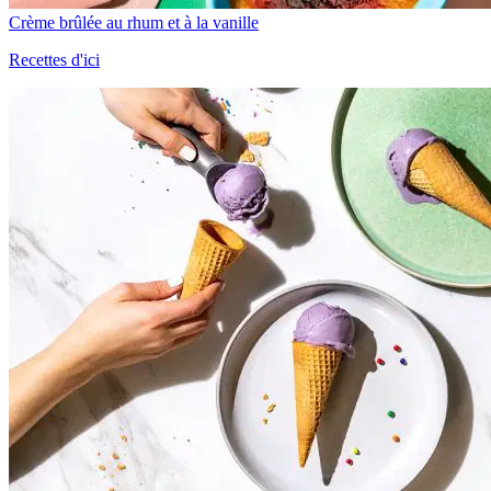
Crème brûlée au rhum et à la vanille
Recettes d'ici