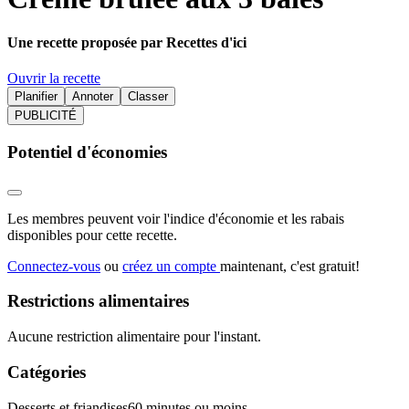
Une recette proposée par Recettes d'ici
Ouvrir la recette
Planifier
Annoter
Classer
PUBLICITÉ
Potentiel d'économies
Les membres peuvent voir l'indice d'économie et les rabais
disponibles pour cette recette.
Connectez-vous
ou
créez un compte
maintenant, c'est gratuit!
Restrictions alimentaires
Aucune restriction alimentaire pour l'instant.
Catégories
Desserts et friandises
60 minutes ou moins