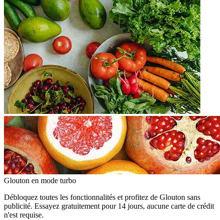
Glouton
en mode turbo
Débloquez toutes les fonctionnalités et profitez de Glouton sans
publicité. Essayez gratuitement pour 14 jours, aucune carte de crédit
n'est requise.