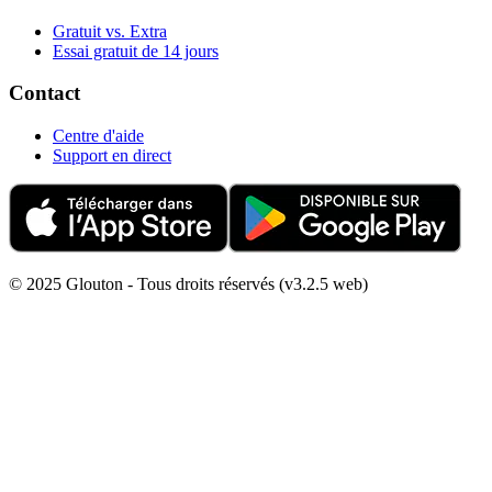
Gratuit vs. Extra
Essai gratuit de 14 jours
Contact
Centre d'aide
Support en direct
© 2025 Glouton - Tous droits réservés (v3.2.5 web)