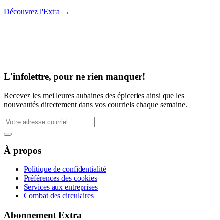
Découvrez l'Extra
→
L'infolettre, pour ne rien manquer!
Recevez les meilleures aubaines des épiceries ainsi que les
nouveautés directement dans vos courriels chaque semaine.
À propos
Politique de confidentialité
Préférences des cookies
Services aux entreprises
Combat des circulaires
Abonnement Extra