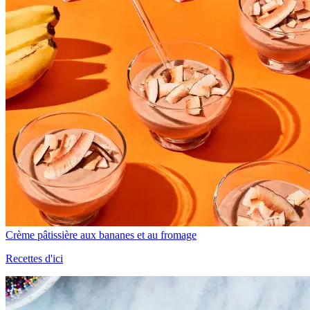
Crème pâtissière aux bananes et au fromage
Recettes d'ici