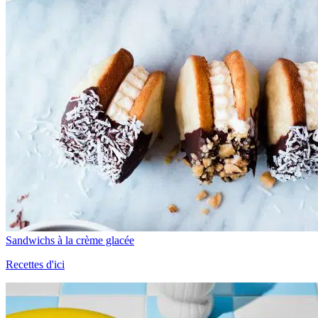
Sandwichs à la crème glacée
Recettes d'ici