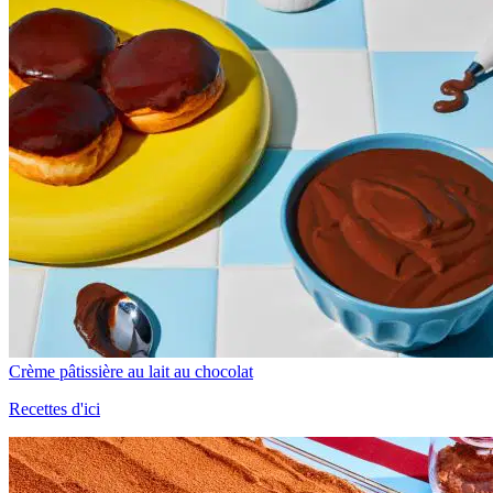
Crème pâtissière au lait au chocolat
Recettes d'ici