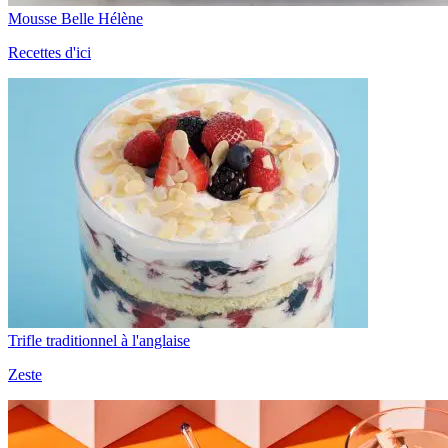
Mousse Belle Hélène
Recettes d'ici
Trifle traditionnel à l'anglaise
Zeste