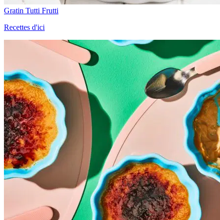
Gratin Tutti Frutti
Recettes d'ici