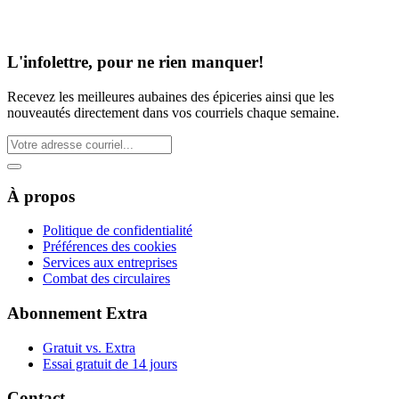
L'infolettre, pour ne rien manquer!
Recevez les meilleures aubaines des épiceries ainsi que les
nouveautés directement dans vos courriels chaque semaine.
À propos
Politique de confidentialité
Préférences des cookies
Services aux entreprises
Combat des circulaires
Abonnement Extra
Gratuit vs. Extra
Essai gratuit de 14 jours
Contact