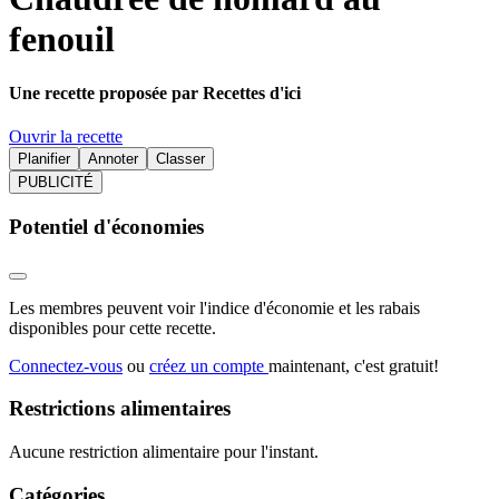
fenouil
Une recette proposée par Recettes d'ici
Ouvrir la recette
Planifier
Annoter
Classer
PUBLICITÉ
Potentiel d'économies
Les membres peuvent voir l'indice d'économie et les rabais
disponibles pour cette recette.
Connectez-vous
ou
créez un compte
maintenant, c'est gratuit!
Restrictions alimentaires
Aucune restriction alimentaire pour l'instant.
Catégories