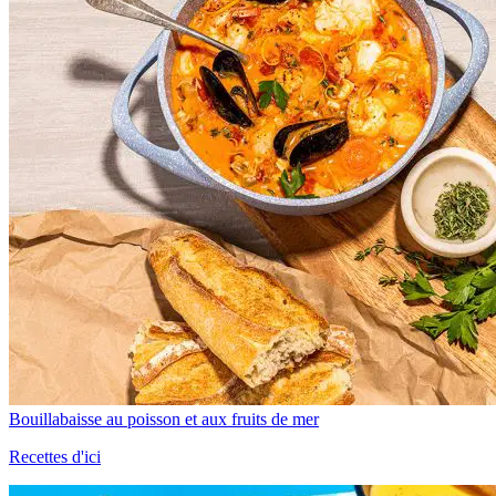
Bouillabaisse au poisson et aux fruits de mer
Recettes d'ici