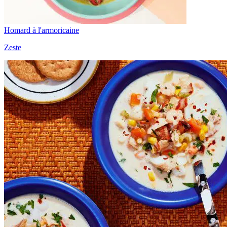
Homard à l'armoricaine
Zeste