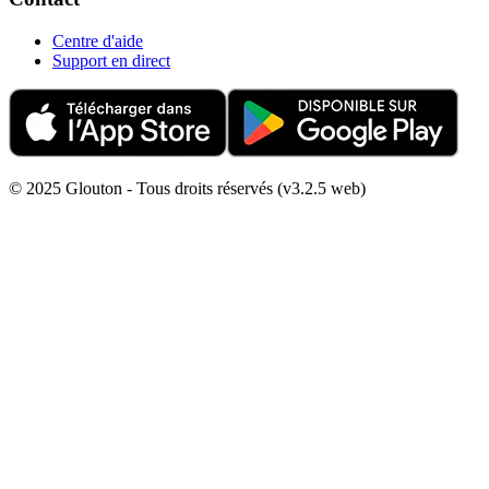
Centre d'aide
Support en direct
© 2025 Glouton - Tous droits réservés (v3.2.5 web)