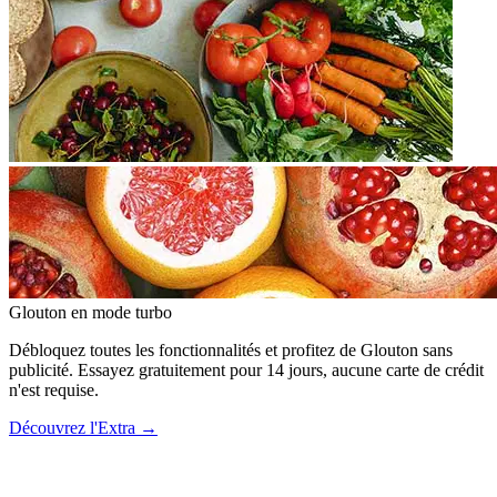
Glouton
en mode turbo
Débloquez toutes les fonctionnalités et profitez de Glouton sans
publicité. Essayez gratuitement pour 14 jours, aucune carte de crédit
n'est requise.
Découvrez l'Extra
→