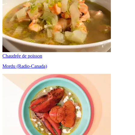
Chaudrée de poisson
Mordu (Radio-Canada)