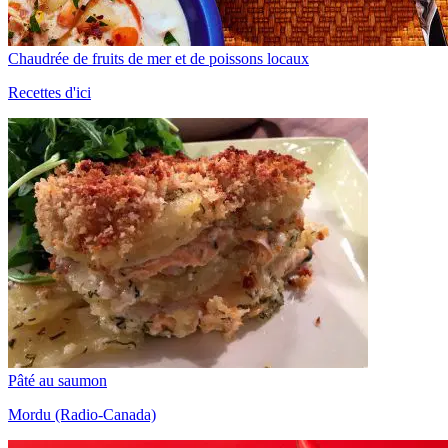
Chaudrée de fruits de mer et de poissons locaux
Recettes d'ici
Pâté au saumon
Mordu (Radio-Canada)