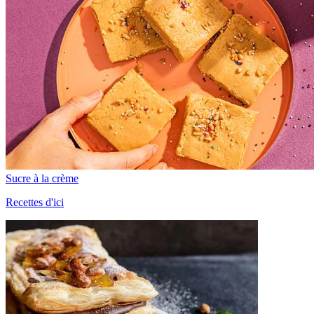
Sucre à la crème
Recettes d'ici