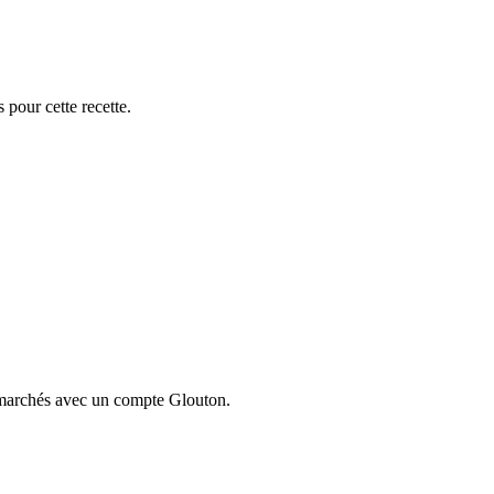
 pour cette recette.
ermarchés avec un compte Glouton.