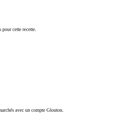
 pour cette recette.
ermarchés avec un compte Glouton.