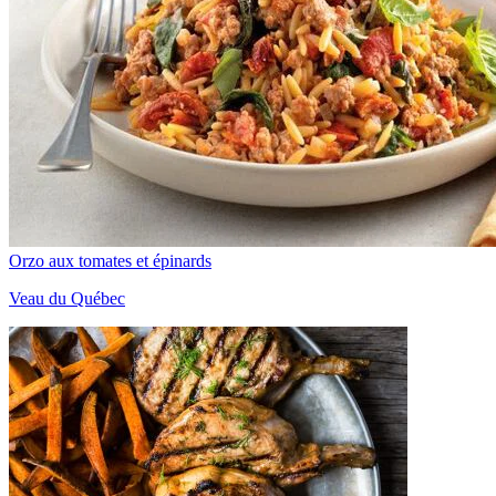
Orzo aux tomates et épinards
Veau du Québec