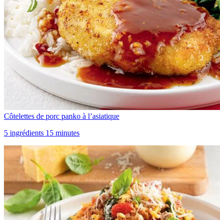
Côtelettes de porc panko à l’asiatique
5 ingrédients 15 minutes