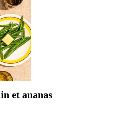
min et ananas