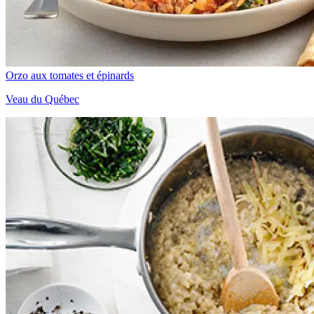
Orzo aux tomates et épinards
Veau du Québec