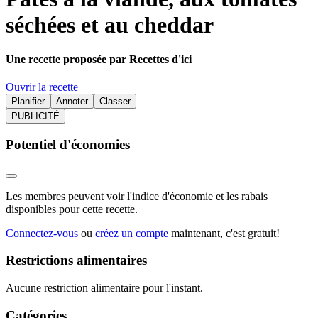
séchées et au cheddar
Une recette proposée par Recettes d'ici
Ouvrir la recette
Planifier
Annoter
Classer
PUBLICITÉ
Potentiel d'économies
Les membres peuvent voir l'indice d'économie et les rabais
disponibles pour cette recette.
Connectez-vous
ou
créez un compte
maintenant, c'est gratuit!
Restrictions alimentaires
Aucune restriction alimentaire pour l'instant.
Catégories