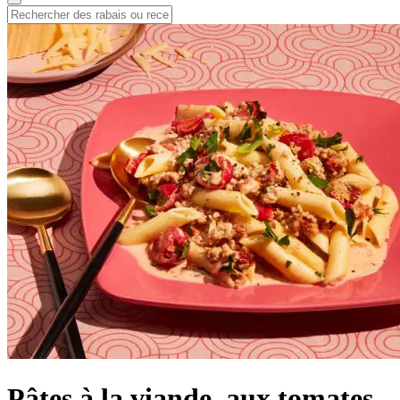
Pâtes à la viande, aux tomates