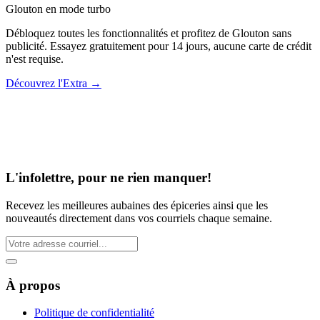
Glouton
en mode turbo
Débloquez toutes les fonctionnalités et profitez de Glouton sans
publicité. Essayez gratuitement pour 14 jours, aucune carte de crédit
n'est requise.
Découvrez l'Extra
→
L'infolettre, pour ne rien manquer!
Recevez les meilleures aubaines des épiceries ainsi que les
nouveautés directement dans vos courriels chaque semaine.
À propos
Politique de confidentialité