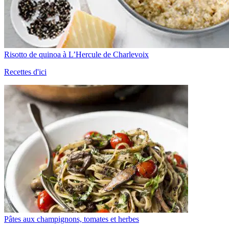
Risotto de quinoa à L’Hercule de Charlevoix
Recettes d'ici
Pâtes aux champignons, tomates et herbes