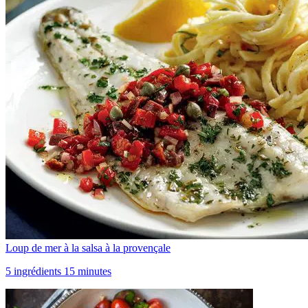
Loup de mer à la salsa à la provençale
5 ingrédients 15 minutes