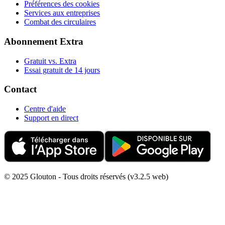
Préférences des cookies
Services aux entreprises
Combat des circulaires
Abonnement Extra
Gratuit vs. Extra
Essai gratuit de 14 jours
Contact
Centre d'aide
Support en direct
© 2025 Glouton - Tous droits réservés (v3.2.5 web)