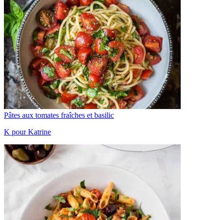
Pâtes aux tomates fraîches et basilic
K pour Katrine