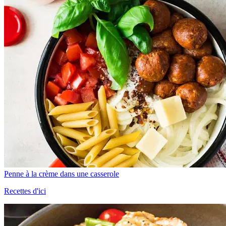
Penne à la crème dans une casserole
Recettes d'ici