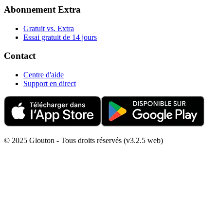
Abonnement Extra
Gratuit vs. Extra
Essai gratuit de 14 jours
Contact
Centre d'aide
Support en direct
© 2025 Glouton - Tous droits réservés (v3.2.5 web)