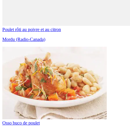
Poulet rôti au poivre et au citron
Mordu (Radio-Canada)
Osso buco de poulet