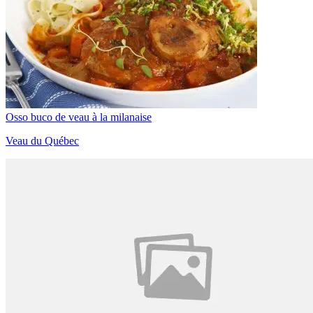
Osso buco de veau à la milanaise
Veau du Québec