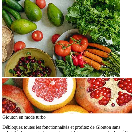
Glouton
en mode turbo
Débloquez toutes les fonctionnalités et profitez de Glouton sans