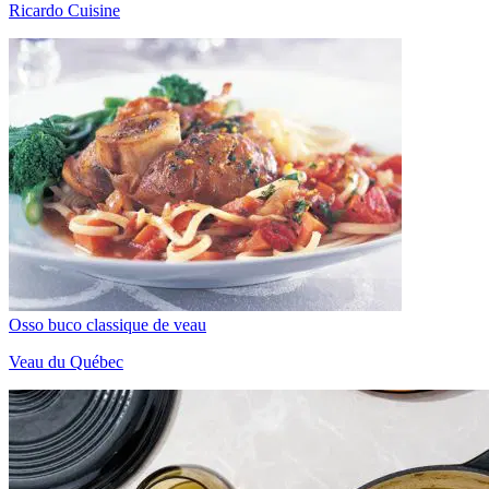
Ricardo Cuisine
Osso buco classique de veau
Veau du Québec