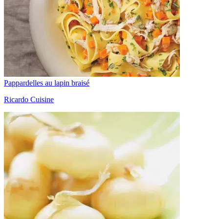
Pappardelles au lapin braisé
Ricardo Cuisine