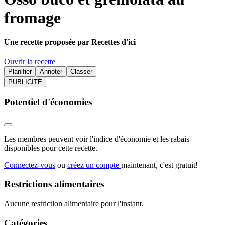
fromage
Une recette proposée par Recettes d'ici
Ouvrir la recette
Planifier
Annoter
Classer
PUBLICITÉ
Potentiel d'économies
Les membres peuvent voir l'indice d'économie et les rabais
disponibles pour cette recette.
Connectez-vous
ou
créez un compte
maintenant, c'est gratuit!
Restrictions alimentaires
Aucune restriction alimentaire pour l'instant.
Catégories