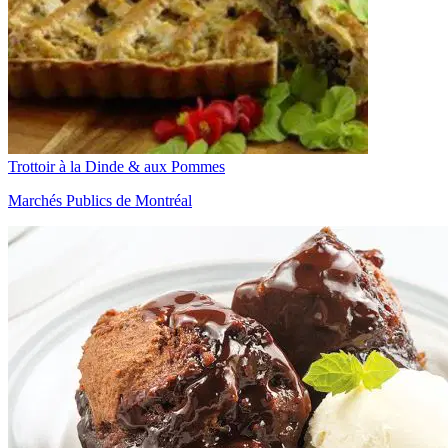
Trottoir à la Dinde & aux Pommes
Marchés Publics de Montréal