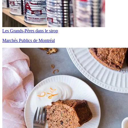
Les Grands-Pères dans le sirop
Marchés Publics de Montréal