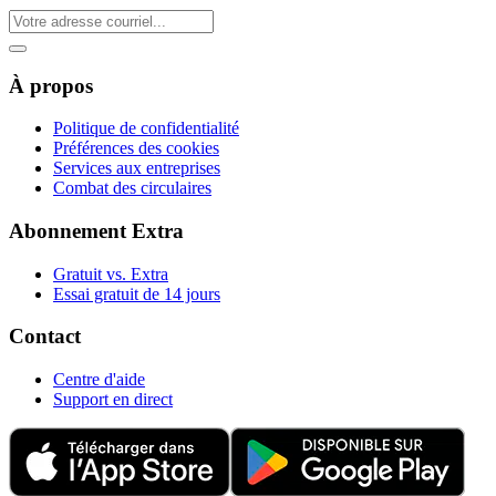
À propos
Politique de confidentialité
Préférences des cookies
Services aux entreprises
Combat des circulaires
Abonnement Extra
Gratuit vs. Extra
Essai gratuit de 14 jours
Contact
Centre d'aide
Support en direct