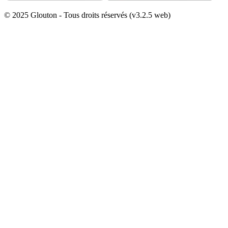
© 2025 Glouton - Tous droits réservés (v3.2.5 web)