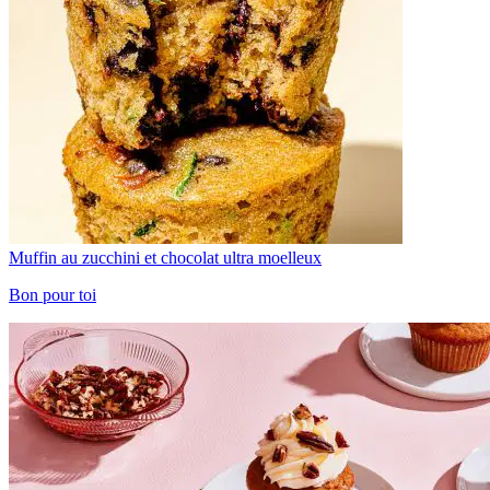
Muffin au zucchini et chocolat ultra moelleux
Bon pour toi