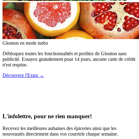
Glouton
en mode turbo
Débloquez toutes les fonctionnalités et profitez de Glouton sans
publicité. Essayez gratuitement pour 14 jours, aucune carte de crédit
n'est requise.
Découvrez l'Extra
→
L'infolettre, pour ne rien manquer!
Recevez les meilleures aubaines des épiceries ainsi que les
nouveautés directement dans vos courriels chaque semaine.