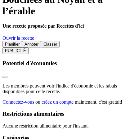
l’érable
Une recette proposée par Recettes d'ici
Ouvrir la recette
Planifier
Annoter
Classer
PUBLICITÉ
Potentiel d'économies
Les membres peuvent voir l'indice d'économie et les rabais
disponibles pour cette recette.
Connectez-vous
ou
créez un compte
maintenant, c'est gratuit!
Restrictions alimentaires
Aucune restriction alimentaire pour l'instant.
Catégories