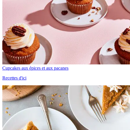
Cupcakes aux épices et aux pacanes
Recettes d'ici