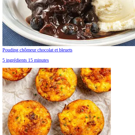
Pouding chômeur chocolat et bleuets
5 ingrédients 15 minutes