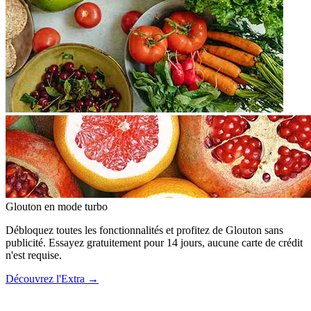
Glouton
en mode turbo
Débloquez toutes les fonctionnalités et profitez de Glouton sans
publicité. Essayez gratuitement pour 14 jours, aucune carte de crédit
n'est requise.
Découvrez l'Extra
→