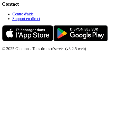
Contact
Centre d'aide
Support en direct
© 2025 Glouton - Tous droits réservés (v3.2.5 web)