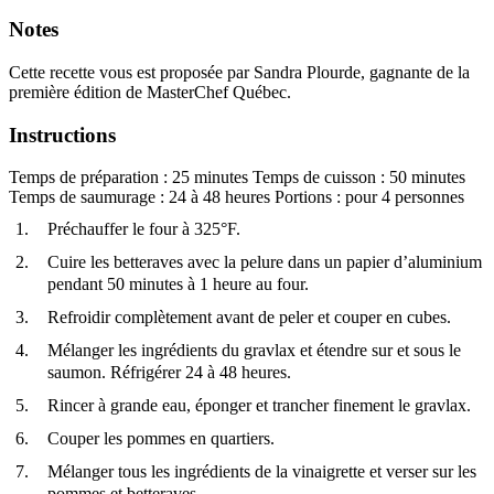
Notes
Cette recette vous est proposée par Sandra Plourde, gagnante de la
première édition de MasterChef Québec.
Instructions
Temps de préparation : 25 minutes Temps de cuisson : 50 minutes
Temps de saumurage : 24 à 48 heures Portions : pour 4 personnes
Préchauffer le four à 325°F.
Cuire les betteraves avec la pelure dans un papier d’aluminium
pendant 50 minutes à 1 heure au four.
Refroidir complètement avant de peler et couper en cubes.
Mélanger les ingrédients du gravlax et étendre sur et sous le
saumon. Réfrigérer 24 à 48 heures.
Rincer à grande eau, éponger et trancher finement le gravlax.
Couper les pommes en quartiers.
Mélanger tous les ingrédients de la vinaigrette et verser sur les
pommes et betteraves.