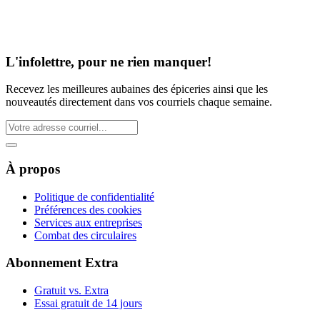
L'infolettre, pour ne rien manquer!
Recevez les meilleures aubaines des épiceries ainsi que les
nouveautés directement dans vos courriels chaque semaine.
À propos
Politique de confidentialité
Préférences des cookies
Services aux entreprises
Combat des circulaires
Abonnement Extra
Gratuit vs. Extra
Essai gratuit de 14 jours