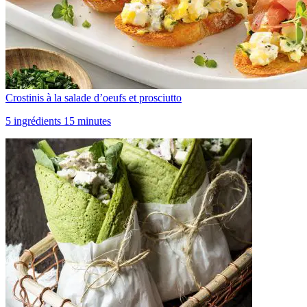
Crostinis à la salade d’oeufs et prosciutto
5 ingrédients 15 minutes