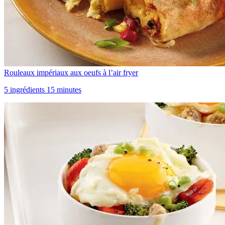
Rouleaux impériaux aux oeufs à l’air fryer
5 ingrédients 15 minutes