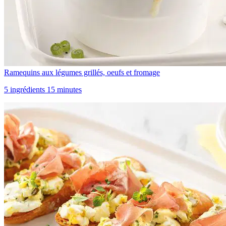
Ramequins aux légumes grillés, oeufs et fromage
5 ingrédients 15 minutes