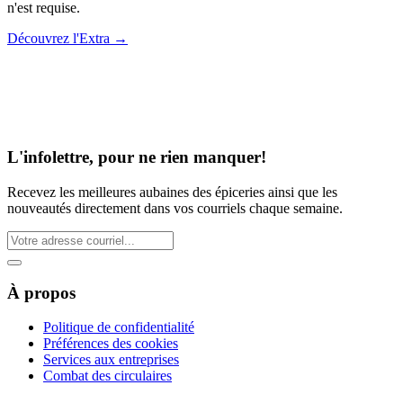
n'est requise.
Découvrez l'Extra
→
L'infolettre, pour ne rien manquer!
Recevez les meilleures aubaines des épiceries ainsi que les
nouveautés directement dans vos courriels chaque semaine.
À propos
Politique de confidentialité
Préférences des cookies
Services aux entreprises
Combat des circulaires