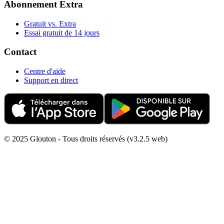
Abonnement Extra
Gratuit vs. Extra
Essai gratuit de 14 jours
Contact
Centre d'aide
Support en direct
© 2025 Glouton - Tous droits réservés (v3.2.5 web)