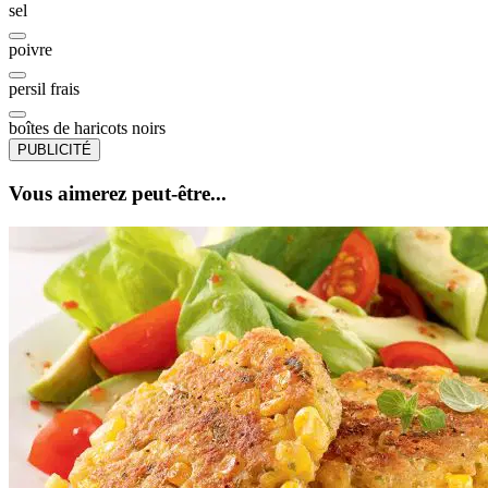
sel
poivre
persil frais
boîtes de haricots noirs
PUBLICITÉ
Vous aimerez peut-être...