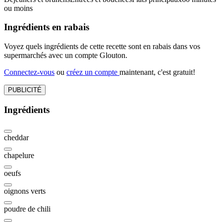
ou moins
Ingrédients en rabais
Voyez quels ingrédients de cette recette sont en rabais dans vos
supermarchés avec un compte Glouton.
Connectez-vous
ou
créez un compte
maintenant, c'est gratuit!
PUBLICITÉ
Ingrédients
cheddar
chapelure
oeufs
oignons verts
poudre de chili