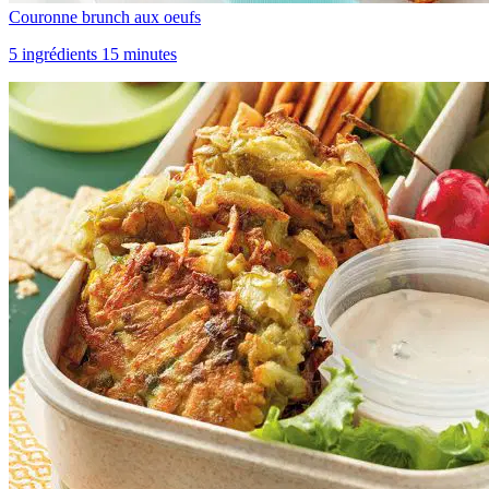
Couronne brunch aux oeufs
5 ingrédients 15 minutes