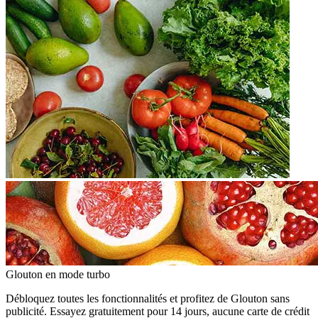
Glouton
en mode turbo
Débloquez toutes les fonctionnalités et profitez de Glouton sans
publicité. Essayez gratuitement pour 14 jours, aucune carte de crédit