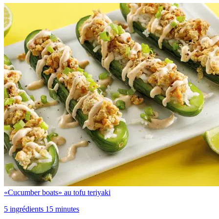
«Cucumber boats» au tofu teriyaki
5 ingrédients 15 minutes