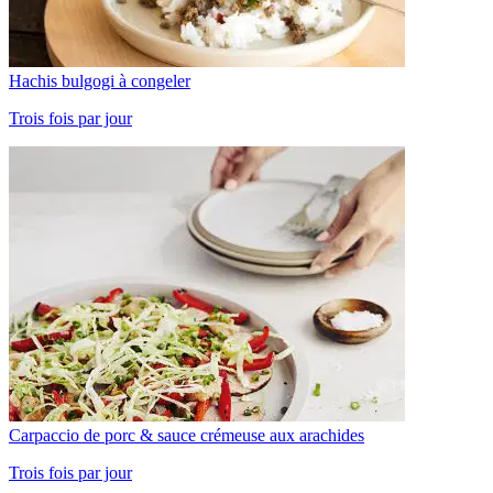
Hachis bulgogi à congeler
Trois fois par jour
Carpaccio de porc & sauce crémeuse aux arachides
Trois fois par jour