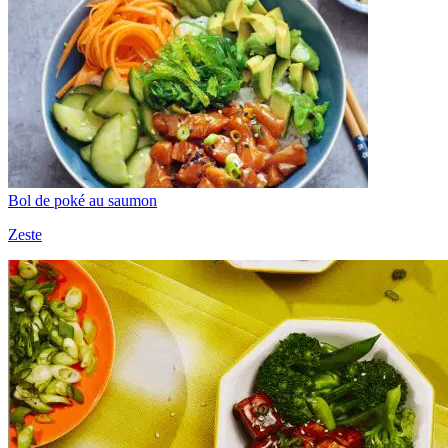
Bol de poké au saumon
Zeste