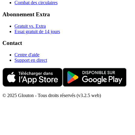
Combat des circulaires
Abonnement Extra
Gratuit vs. Extra
Essai gratuit de 14 jours
Contact
Centre d'aide
Support en direct
© 2025 Glouton - Tous droits réservés (v3.2.5 web)