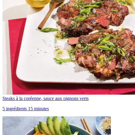
Steaks à la coréenne, sauce aux oignons verts
5 ingrédients 15 minutes