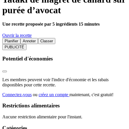
purée d’avocat
Une recette proposée par 5 ingrédients 15 minutes
Ouvrir la recette
Planifier
Annoter
Classer
PUBLICITÉ
Potentiel d'économies
Les membres peuvent voir l'indice d'économie et les rabais
disponibles pour cette recette.
Connectez-vous
ou
créez un compte
maintenant, c'est gratuit!
Restrictions alimentaires
Aucune restriction alimentaire pour l'instant.
Catégories