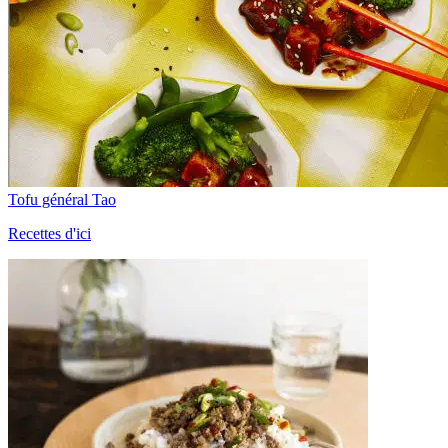
Tofu général Tao
Recettes d'ici