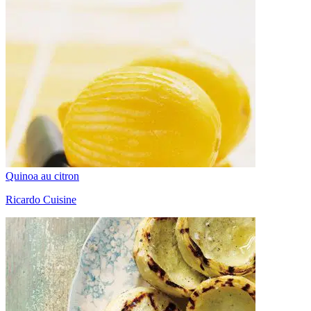
Quinoa au citron
Ricardo Cuisine