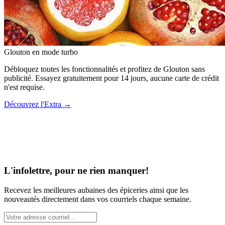
Glouton
en mode turbo
Débloquez toutes les fonctionnalités et profitez de Glouton sans
publicité. Essayez gratuitement pour 14 jours, aucune carte de crédit
n'est requise.
Découvrez l'Extra
→
L'infolettre, pour ne rien manquer!
Recevez les meilleures aubaines des épiceries ainsi que les
nouveautés directement dans vos courriels chaque semaine.