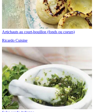
Artichauts au court-bouillon (fonds ou coeurs)
Ricardo Cuisine