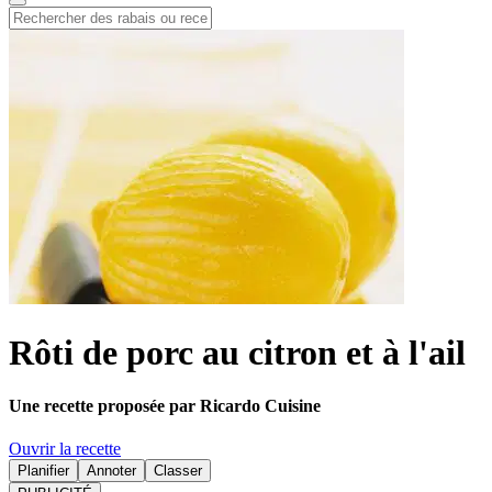
Rôti de porc au citron et à l'ail
Une recette proposée par Ricardo Cuisine
Ouvrir la recette
Planifier
Annoter
Classer