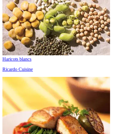
Haricots blancs
Ricardo Cuisine