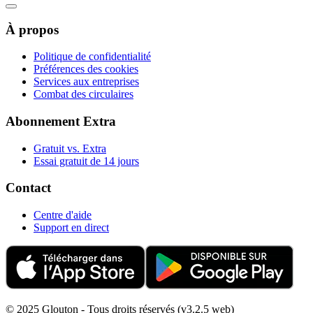
À propos
Politique de confidentialité
Préférences des cookies
Services aux entreprises
Combat des circulaires
Abonnement Extra
Gratuit vs. Extra
Essai gratuit de 14 jours
Contact
Centre d'aide
Support en direct
© 2025 Glouton - Tous droits réservés (v3.2.5 web)