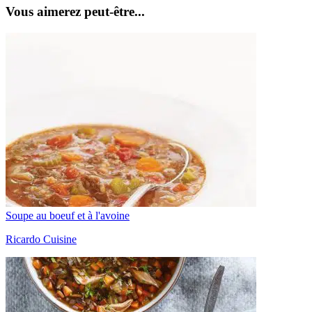
Vous aimerez peut-être...
Soupe au boeuf et à l'avoine
Ricardo Cuisine