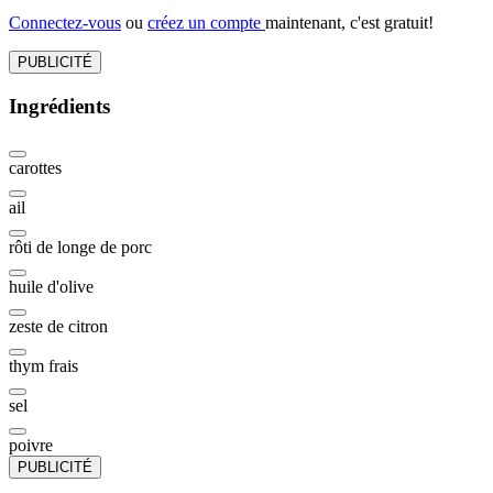
Connectez-vous
ou
créez un compte
maintenant, c'est gratuit!
PUBLICITÉ
Ingrédients
carottes
ail
rôti de longe de porc
huile d'olive
zeste de citron
thym frais
sel
poivre
PUBLICITÉ