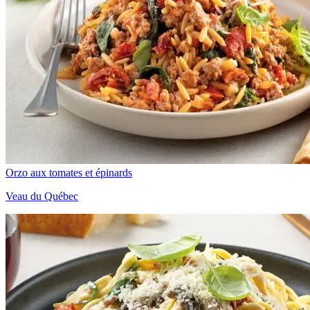
Orzo aux tomates et épinards
Veau du Québec