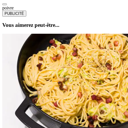
poivre
PUBLICITÉ
Vous aimerez peut-être...