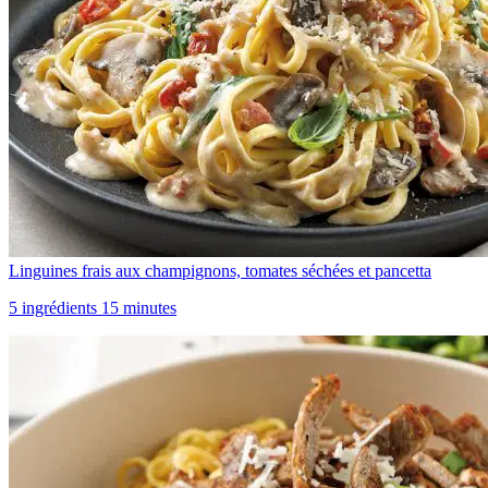
Linguines frais aux champignons, tomates séchées et pancetta
5 ingrédients 15 minutes