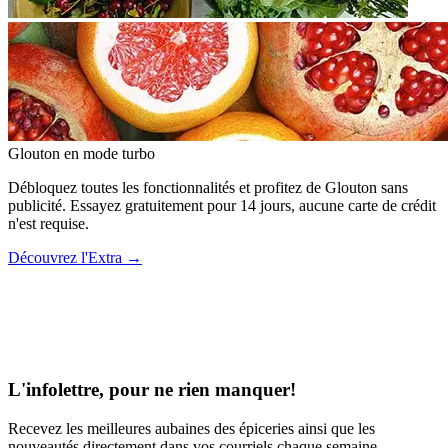
Glouton
en mode turbo
Débloquez toutes les fonctionnalités et profitez de Glouton sans
publicité. Essayez gratuitement pour 14 jours, aucune carte de crédit
n'est requise.
Découvrez l'Extra
→
L'infolettre, pour ne rien manquer!
Recevez les meilleures aubaines des épiceries ainsi que les
nouveautés directement dans vos courriels chaque semaine.