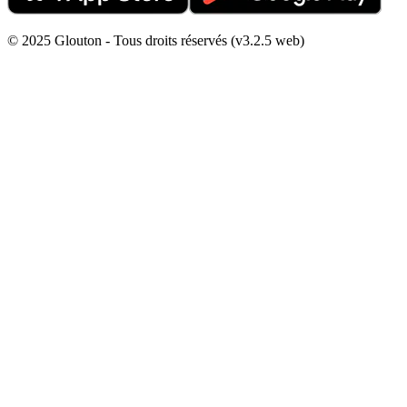
© 2025 Glouton - Tous droits réservés (v3.2.5 web)