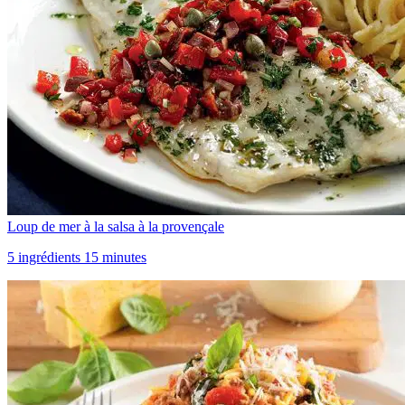
Loup de mer à la salsa à la provençale
5 ingrédients 15 minutes