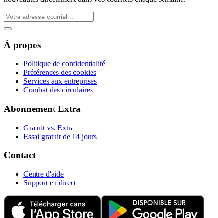
À propos
Politique de confidentialité
Préférences des cookies
Services aux entreprises
Combat des circulaires
Abonnement Extra
Gratuit vs. Extra
Essai gratuit de 14 jours
Contact
Centre d'aide
Support en direct