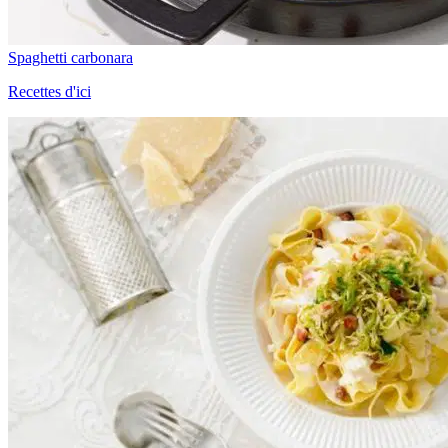
Spaghetti carbonara
Recettes d'ici