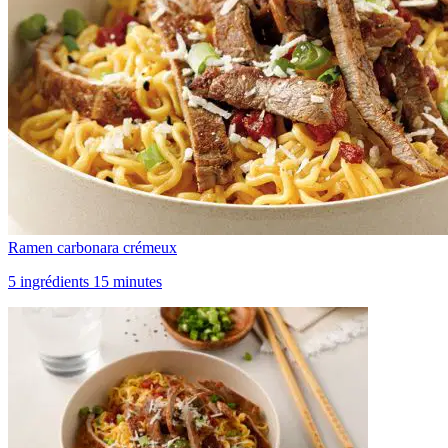
Ramen carbonara crémeux
5 ingrédients 15 minutes