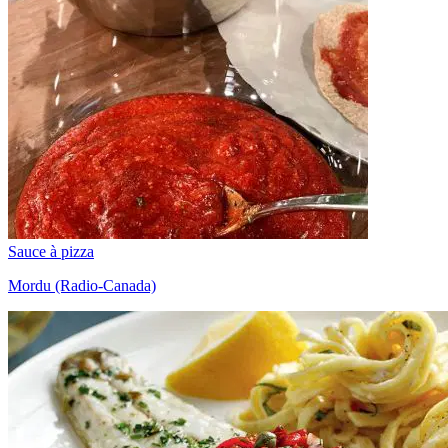
Sauce à pizza
Mordu (Radio-Canada)