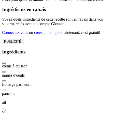
Ingrédients en rabais
Voyez quels ingrédients de cette recette sont en rabais dans vos
supermarchés avec un compte Glouton.
Connectez-vous
ou
créez un compte
maintenant, c'est gratuit!
PUBLICITÉ
Ingrédients
crème à cuisson
jaunes d'oeufs
fromage parmesan
pancetta
ail
sel