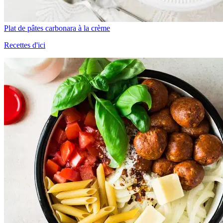
Plat de pâtes carbonara à la crème
Recettes d'ici