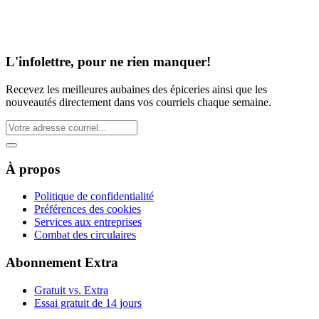
L'infolettre, pour ne rien manquer!
Recevez les meilleures aubaines des épiceries ainsi que les
nouveautés directement dans vos courriels chaque semaine.
À propos
Politique de confidentialité
Préférences des cookies
Services aux entreprises
Combat des circulaires
Abonnement Extra
Gratuit vs. Extra
Essai gratuit de 14 jours