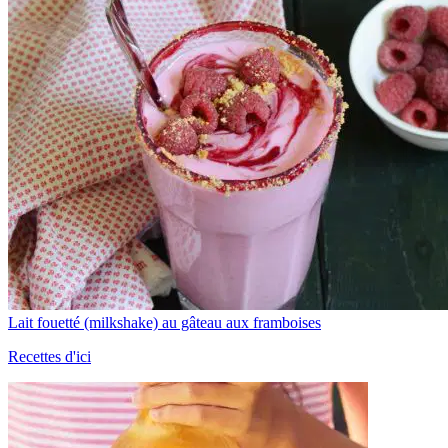
Lait fouetté (milkshake) au gâteau aux framboises
Recettes d'ici