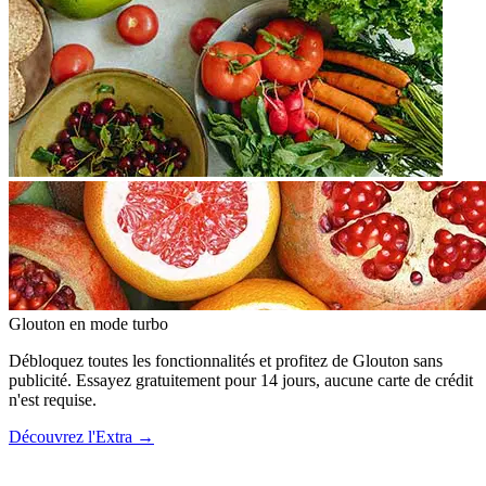
Glouton
en mode turbo
Débloquez toutes les fonctionnalités et profitez de Glouton sans
publicité. Essayez gratuitement pour 14 jours, aucune carte de crédit
n'est requise.
Découvrez l'Extra
→