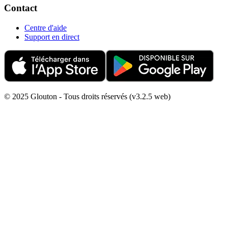
Contact
Centre d'aide
Support en direct
© 2025 Glouton - Tous droits réservés (v3.2.5 web)