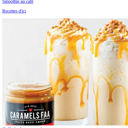
Smoothie au café
Recettes d'ici