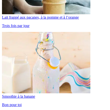
Lait frappé aux pacanes, à la pomme et à l’orange
Trois fois par jour
Smoothie à la banane
Bon pour toi