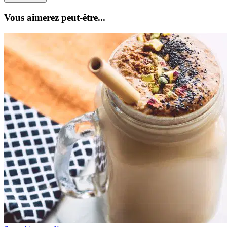
Vous aimerez peut-être...