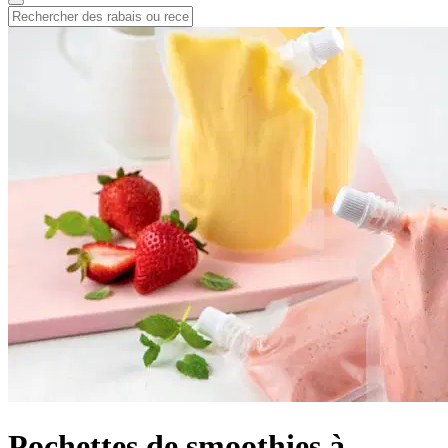
Pochettes de smoothies à