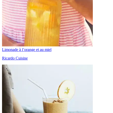
Limonade à l’orange et au miel
Ricardo Cuisine