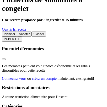
congeler
Une recette proposée par 5 ingrédients 15 minutes
Ouvrir la recette
Planifier
Annoter
Classer
PUBLICITÉ
Potentiel d'économies
Les membres peuvent voir l'indice d'économie et les rabais
disponibles pour cette recette.
Connectez-vous
ou
créez un compte
maintenant, c'est gratuit!
Restrictions alimentaires
Aucune restriction alimentaire pour l'instant.
Catégories