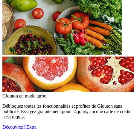
Glouton
en mode turbo
Débloquez toutes les fonctionnalités et profitez de Glouton sans
publicité. Essayez gratuitement pour 14 jours, aucune carte de crédit
n'est requise.
Découvrez l'Extra
→