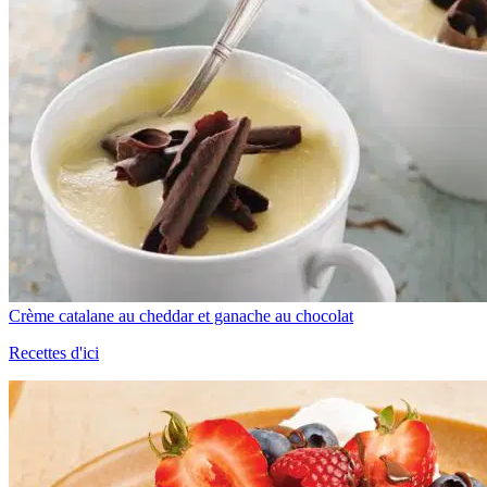
Crème catalane au cheddar et ganache au chocolat
Recettes d'ici