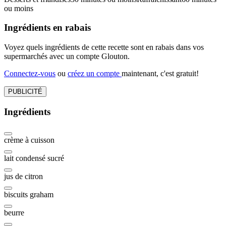
ou moins
Ingrédients en rabais
Voyez quels ingrédients de cette recette sont en rabais dans vos
supermarchés avec un compte Glouton.
Connectez-vous
ou
créez un compte
maintenant, c'est gratuit!
PUBLICITÉ
Ingrédients
crème à cuisson
lait condensé sucré
jus de citron
biscuits graham
beurre