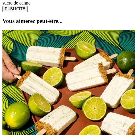
sucre de canne
PUBLICITÉ
Vous aimerez peut-être...