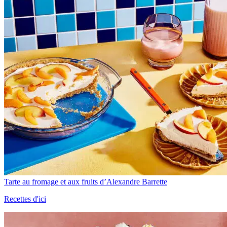
Tarte au fromage et aux fruits d’Alexandre Barrette
Recettes d'ici