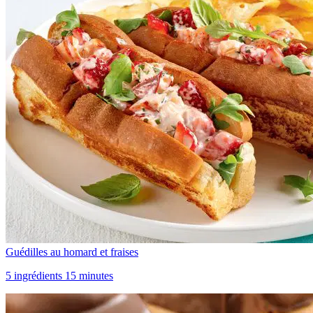
Guédilles au homard et fraises
5 ingrédients 15 minutes