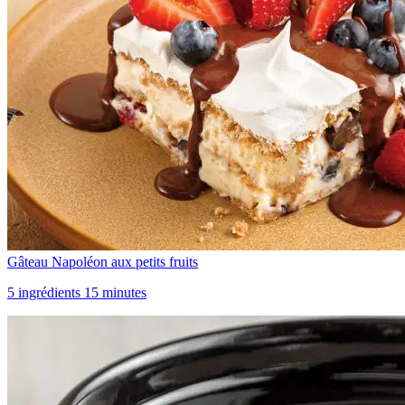
Gâteau Napoléon aux petits fruits
5 ingrédients 15 minutes