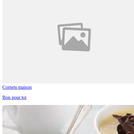
Cornets maison
Bon pour toi