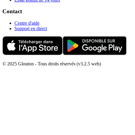
Contact
Centre d'aide
Support en direct
© 2025 Glouton - Tous droits réservés (v3.2.5 web)