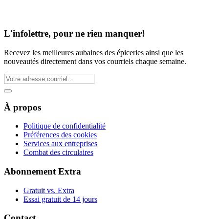
L'infolettre, pour ne rien manquer!
Recevez les meilleures aubaines des épiceries ainsi que les
nouveautés directement dans vos courriels chaque semaine.
À propos
Politique de confidentialité
Préférences des cookies
Services aux entreprises
Combat des circulaires
Abonnement Extra
Gratuit vs. Extra
Essai gratuit de 14 jours
Contact