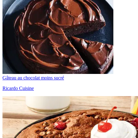
Gâteau au chocolat moins sucré
Ricardo Cuisine