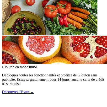
Glouton
en mode turbo
Débloquez toutes les fonctionnalités et profitez de Glouton sans
publicité. Essayez gratuitement pour 14 jours, aucune carte de crédit
n'est requise.
Découvrez l'Extra
→