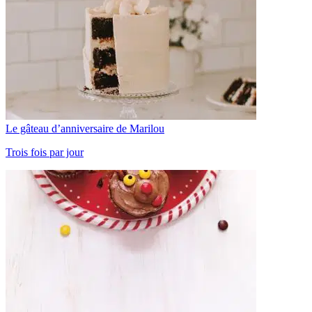
Le gâteau d’anniversaire de Marilou
Trois fois par jour