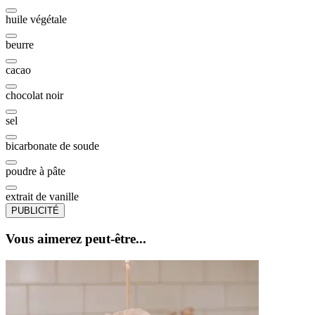
huile végétale
beurre
cacao
chocolat noir
sel
bicarbonate de soude
poudre à pâte
extrait de vanille
PUBLICITÉ
Vous aimerez peut-être...