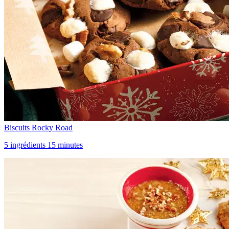
Biscuits Rocky Road
5 ingrédients 15 minutes