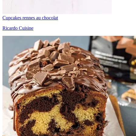
Cupcakes rennes au chocolat
Ricardo Cuisine