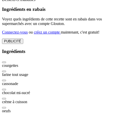
Ingrédients en rabais
Voyez quels ingrédients de cette recette sont en rabais dans vos
supermarchés avec un compte Glouton.
Connectez-vous
ou
créez un compte
maintenant, c'est gratuit!
PUBLICITÉ
Ingrédients
courgettes
farine tout usage
cassonade
chocolat mi-sucré
crème à cuisson
oeufs