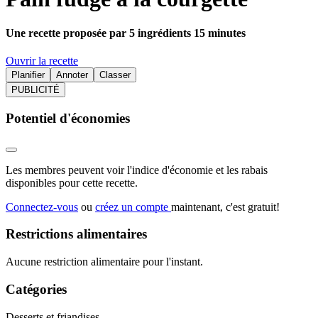
Une recette proposée par 5 ingrédients 15 minutes
Ouvrir la recette
Planifier
Annoter
Classer
PUBLICITÉ
Potentiel d'économies
Les membres peuvent voir l'indice d'économie et les rabais
disponibles pour cette recette.
Connectez-vous
ou
créez un compte
maintenant, c'est gratuit!
Restrictions alimentaires
Aucune restriction alimentaire pour l'instant.
Catégories
Desserts et friandises