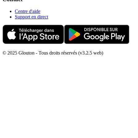
Centre d'aide
Support en direct
© 2025 Glouton - Tous droits réservés (v3.2.5 web)