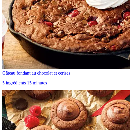
Gâteau fondant au chocolat et cerises
5 ingrédients 15 minutes