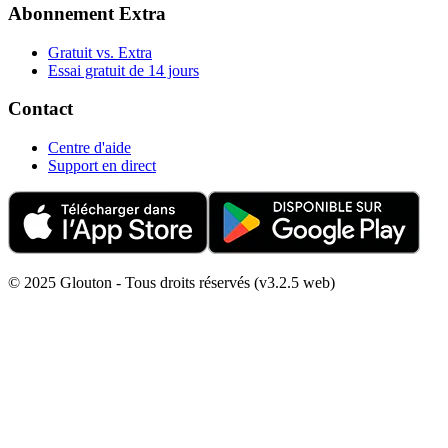
Abonnement Extra
Gratuit vs. Extra
Essai gratuit de 14 jours
Contact
Centre d'aide
Support en direct
© 2025 Glouton - Tous droits réservés (v3.2.5 web)