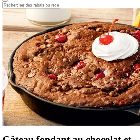
Gâteau fondant au chocolat et