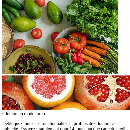
Glouton
en mode turbo
Débloquez toutes les fonctionnalités et profitez de Glouton sans
publicité. Essayez gratuitement pour 14 jours, aucune carte de crédit