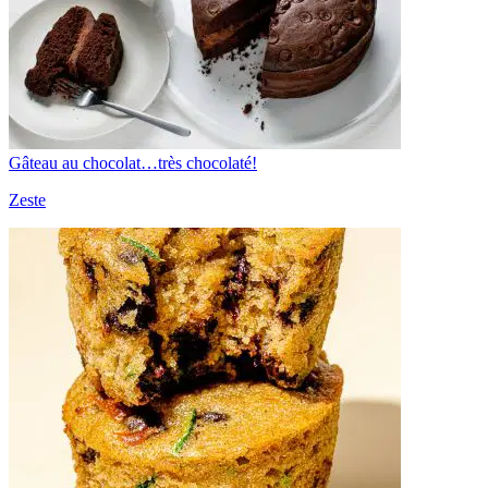
Gâteau au chocolat…très chocolaté!
Zeste