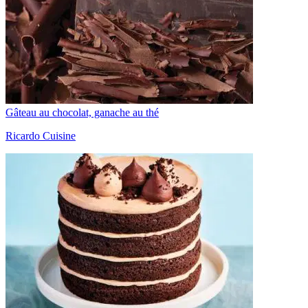
Gâteau au chocolat, ganache au thé
Ricardo Cuisine