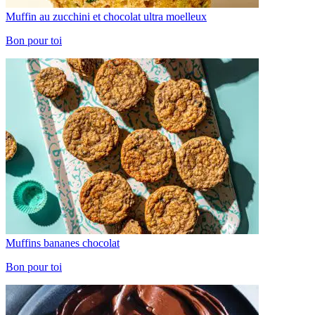
Muffin au zucchini et chocolat ultra moelleux
Bon pour toi
Muffins bananes chocolat
Bon pour toi