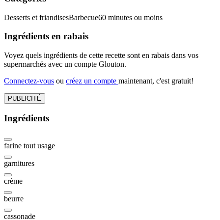
Desserts et friandises
Barbecue
60 minutes ou moins
Ingrédients en rabais
Voyez quels ingrédients de cette recette sont en rabais dans vos
supermarchés avec un compte Glouton.
Connectez-vous
ou
créez un compte
maintenant, c'est gratuit!
PUBLICITÉ
Ingrédients
farine tout usage
garnitures
crème
beurre
cassonade