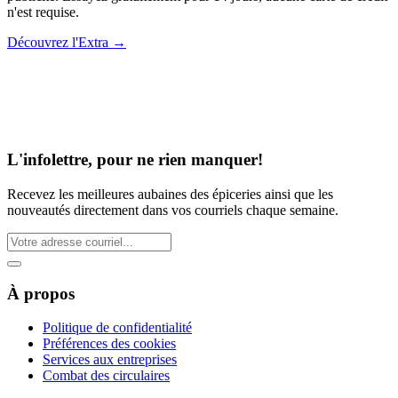
n'est requise.
Découvrez l'Extra
→
L'infolettre, pour ne rien manquer!
Recevez les meilleures aubaines des épiceries ainsi que les
nouveautés directement dans vos courriels chaque semaine.
À propos
Politique de confidentialité
Préférences des cookies
Services aux entreprises
Combat des circulaires