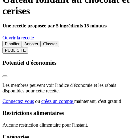
cerises
Une recette proposée par 5 ingrédients 15 minutes
Ouvrir la recette
Planifier
Annoter
Classer
PUBLICITÉ
Potentiel d'économies
Les membres peuvent voir l'indice d'économie et les rabais
disponibles pour cette recette.
Connectez-vous
ou
créez un compte
maintenant, c'est gratuit!
Restrictions alimentaires
Aucune restriction alimentaire pour l'instant.
Catégories