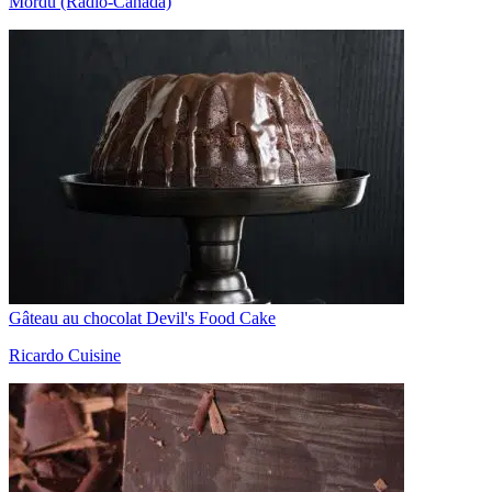
Mordu (Radio-Canada)
Gâteau au chocolat Devil's Food Cake
Ricardo Cuisine