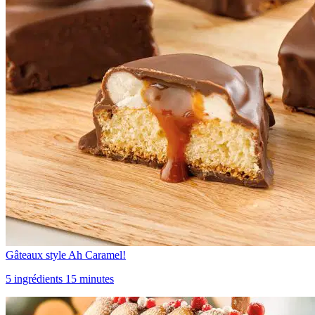
Gâteaux style Ah Caramel!
5 ingrédients 15 minutes