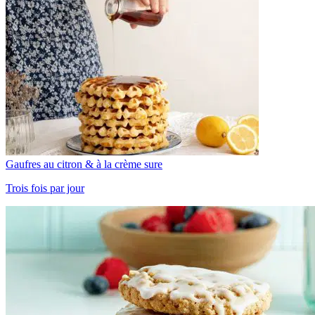
Gaufres au citron & à la crème sure
Trois fois par jour