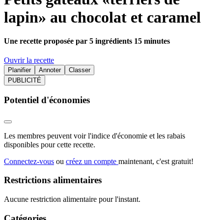
lapin» au chocolat et caramel
Une recette proposée par 5 ingrédients 15 minutes
Ouvrir la recette
Planifier
Annoter
Classer
PUBLICITÉ
Potentiel d'économies
Les membres peuvent voir l'indice d'économie et les rabais
disponibles pour cette recette.
Connectez-vous
ou
créez un compte
maintenant, c'est gratuit!
Restrictions alimentaires
Aucune restriction alimentaire pour l'instant.
Catégories