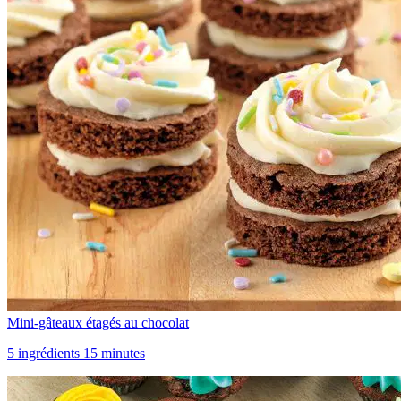
Mini-gâteaux étagés au chocolat
5 ingrédients 15 minutes