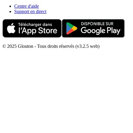
Centre d'aide
Support en direct
© 2025 Glouton - Tous droits réservés (v3.2.5 web)