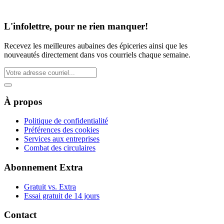
L'infolettre, pour ne rien manquer!
Recevez les meilleures aubaines des épiceries ainsi que les
nouveautés directement dans vos courriels chaque semaine.
À propos
Politique de confidentialité
Préférences des cookies
Services aux entreprises
Combat des circulaires
Abonnement Extra
Gratuit vs. Extra
Essai gratuit de 14 jours
Contact