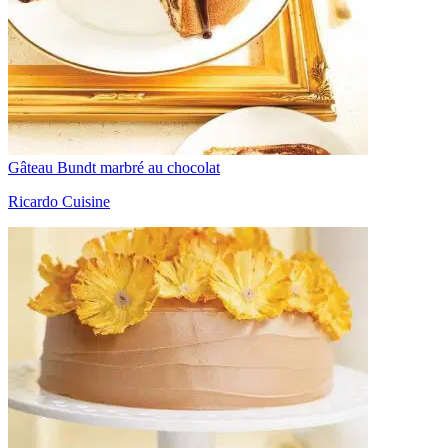
Gâteau Bundt marbré au chocolat
Ricardo Cuisine