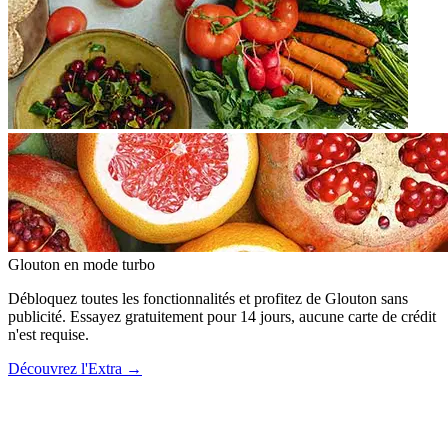
Glouton
en mode turbo
Débloquez toutes les fonctionnalités et profitez de Glouton sans
publicité. Essayez gratuitement pour 14 jours, aucune carte de crédit
n'est requise.
Découvrez l'Extra
→