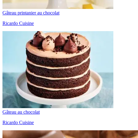
Gâteau printanier au chocolat
Ricardo Cuisine
Gâteau au chocolat
Ricardo Cuisine