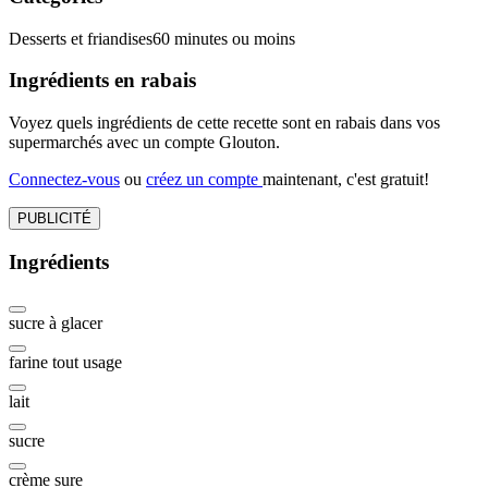
Desserts et friandises
60 minutes ou moins
Ingrédients en rabais
Voyez quels ingrédients de cette recette sont en rabais dans vos
supermarchés avec un compte Glouton.
Connectez-vous
ou
créez un compte
maintenant, c'est gratuit!
PUBLICITÉ
Ingrédients
sucre à glacer
farine tout usage
lait
sucre
crème sure