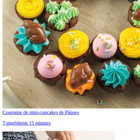
Couronne de mini-cupcakes de Pâques
5 ingrédients 15 minutes