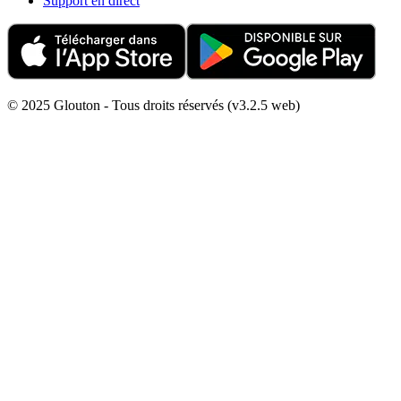
Support en direct
© 2025 Glouton - Tous droits réservés (v3.2.5 web)