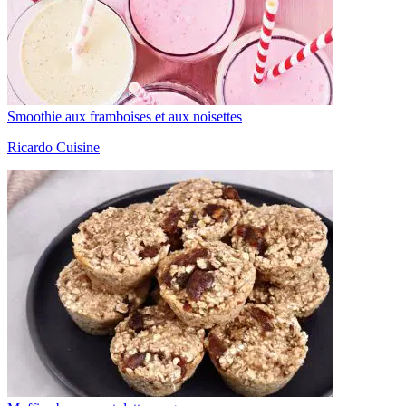
Smoothie aux framboises et aux noisettes
Ricardo Cuisine