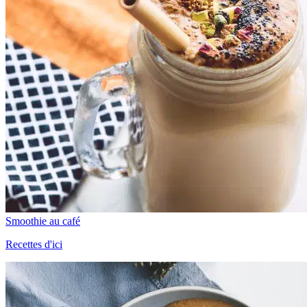
Smoothie au café
Recettes d'ici