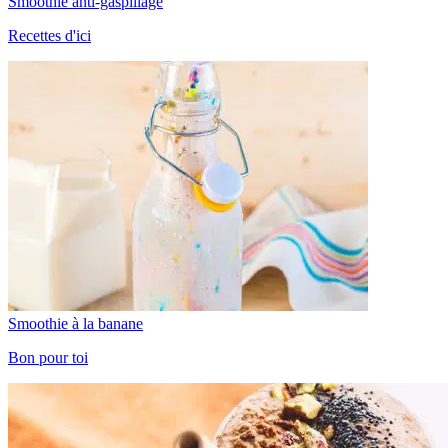
Smoothie anti-gaspillage
Recettes d'ici
Smoothie à la banane
Bon pour toi