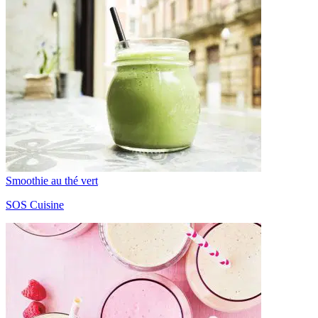
Smoothie au thé vert
SOS Cuisine