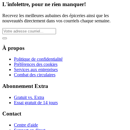
L'infolettre, pour ne rien manquer!
Recevez les meilleures aubaines des épiceries ainsi que les
nouveautés directement dans vos courriels chaque semaine.
À propos
Politique de confidentialité
Préférences des cookies
Services aux entreprises
Combat des circulaires
Abonnement Extra
Gratuit vs. Extra
Essai gratuit de 14 jours
Contact
Centre d'aide