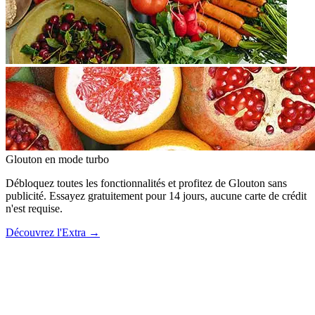
Glouton
en mode turbo
Débloquez toutes les fonctionnalités et profitez de Glouton sans
publicité. Essayez gratuitement pour 14 jours, aucune carte de crédit
n'est requise.
Découvrez l'Extra
→