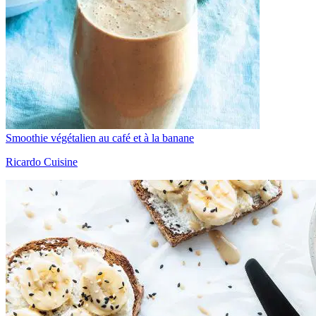
Smoothie végétalien au café et à la banane
Ricardo Cuisine