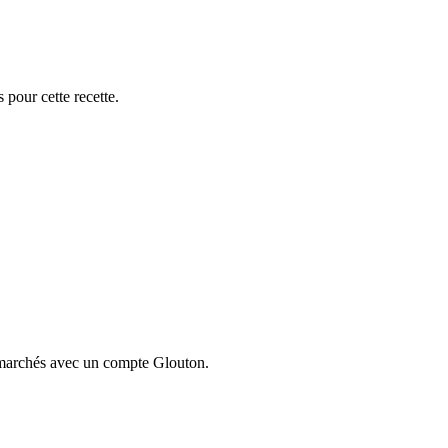
 pour cette recette.
ermarchés avec un compte Glouton.