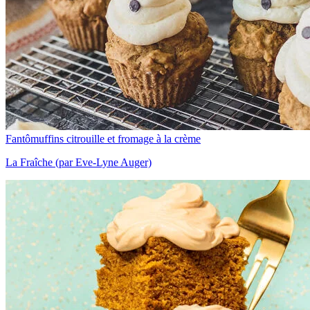
Fantômuffins citrouille et fromage à la crème
La Fraîche (par Eve-Lyne Auger)