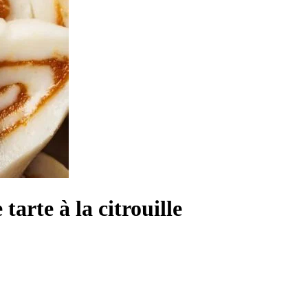
arte à la citrouille