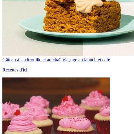
Gâteau à la citrouille et au chaï, glaçage au labneh et café
Recettes d'ici