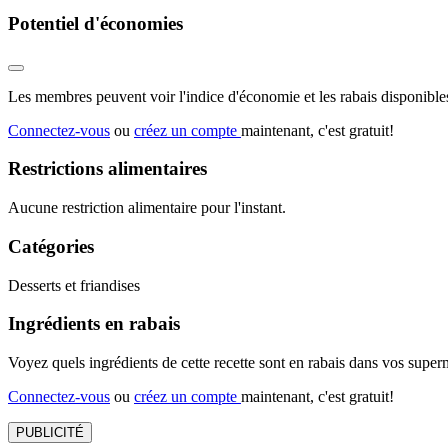
Potentiel d'économies
Les membres peuvent voir l'indice d'économie et les rabais disponibles
Connectez-vous
ou
créez un compte
maintenant, c'est gratuit!
Restrictions alimentaires
Aucune restriction alimentaire pour l'instant.
Catégories
Desserts et friandises
Ingrédients en rabais
Voyez quels ingrédients de cette recette sont en rabais dans vos sup
Connectez-vous
ou
créez un compte
maintenant, c'est gratuit!
PUBLICITÉ