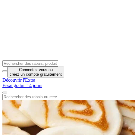
Connectez-vous
ou
créez un compte
gratuitement
Découvrir l'Extra
Essai gratuit 14 jours