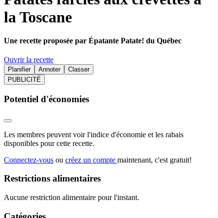
la Toscane
Une recette proposée par Épatante Patate! du Québec
Ouvrir la recette
Planifier
Annoter
Classer
PUBLICITÉ
Potentiel d'économies
Les membres peuvent voir l'indice d'économie et les rabais
disponibles pour cette recette.
Connectez-vous
ou
créez un compte
maintenant, c'est gratuit!
Restrictions alimentaires
Aucune restriction alimentaire pour l'instant.
Catégories