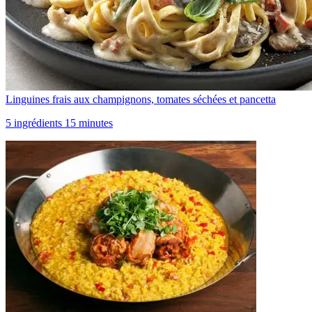
Linguines frais aux champignons, tomates séchées et pancetta
5 ingrédients 15 minutes