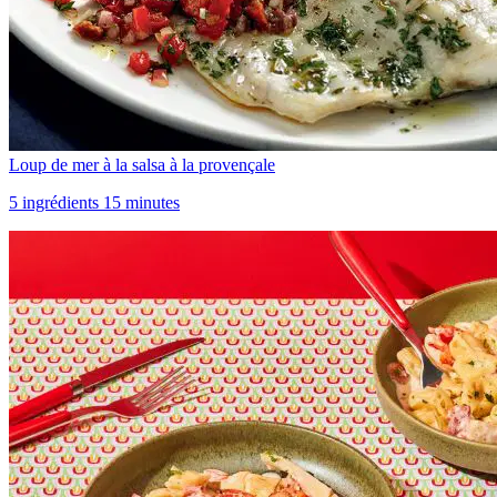
Loup de mer à la salsa à la provençale
5 ingrédients 15 minutes