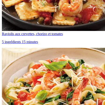
Raviolis aux crevettes, chorizo et tomates
5 ingrédients 15 minutes