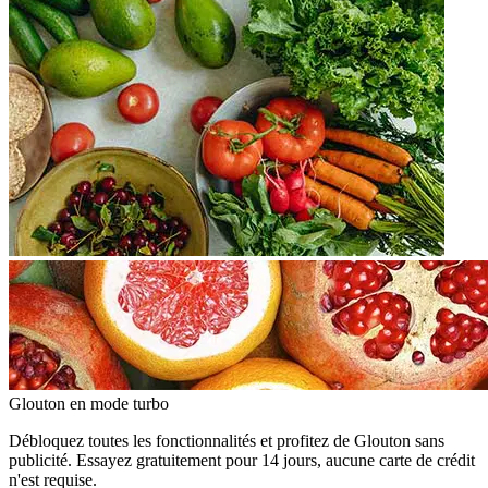
Glouton
en mode turbo
Débloquez toutes les fonctionnalités et profitez de Glouton sans
publicité. Essayez gratuitement pour 14 jours, aucune carte de crédit
n'est requise.