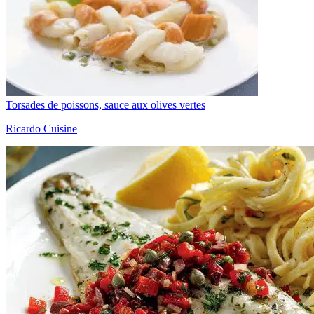
Torsades de poissons, sauce aux olives vertes
Ricardo Cuisine