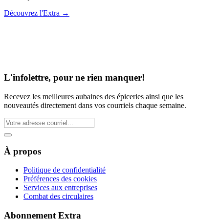
Découvrez l'Extra
→
L'infolettre, pour ne rien manquer!
Recevez les meilleures aubaines des épiceries ainsi que les
nouveautés directement dans vos courriels chaque semaine.
À propos
Politique de confidentialité
Préférences des cookies
Services aux entreprises
Combat des circulaires
Abonnement Extra