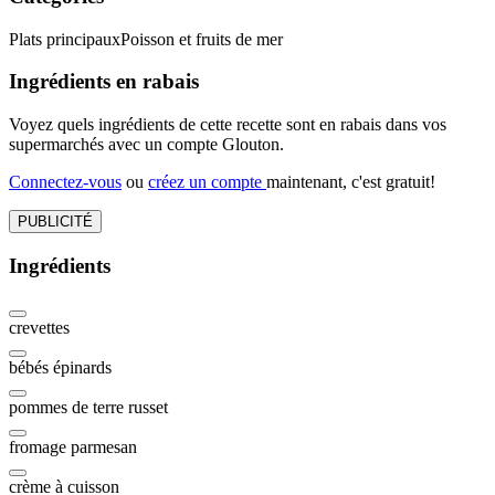
Plats principaux
Poisson et fruits de mer
Ingrédients en rabais
Voyez quels ingrédients de cette recette sont en rabais dans vos
supermarchés avec un compte Glouton.
Connectez-vous
ou
créez un compte
maintenant, c'est gratuit!
PUBLICITÉ
Ingrédients
crevettes
bébés épinards
pommes de terre russet
fromage parmesan
crème à cuisson