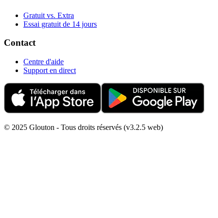
Gratuit vs. Extra
Essai gratuit de 14 jours
Contact
Centre d'aide
Support en direct
© 2025 Glouton - Tous droits réservés (v3.2.5 web)