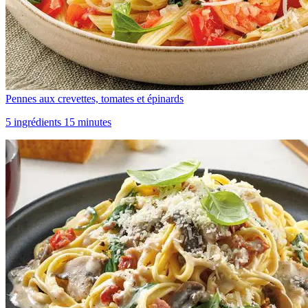
Pennes aux crevettes, tomates et épinards
5 ingrédients 15 minutes