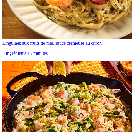
Linguines aux fruits de mer, sauce crémeuse au citron
5 ingrédients 15 minutes