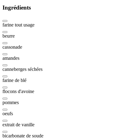
Ingrédients
farine tout usage
beurre
cassonade
amandes
canneberges séchées
farine de blé
flocons d'avoine
pommes
oeufs
extrait de vanille
bicarbonate de soude