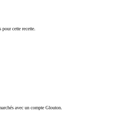
 pour cette recette.
ermarchés avec un compte Glouton.