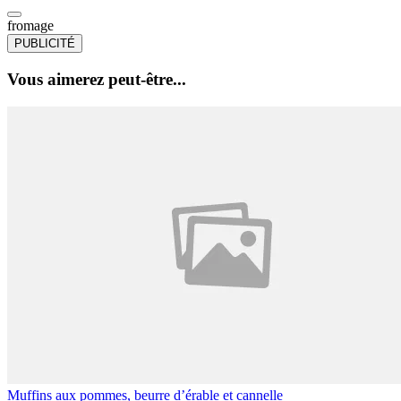
fromage
PUBLICITÉ
Vous aimerez peut-être...
Muffins aux pommes, beurre d’érable et cannelle