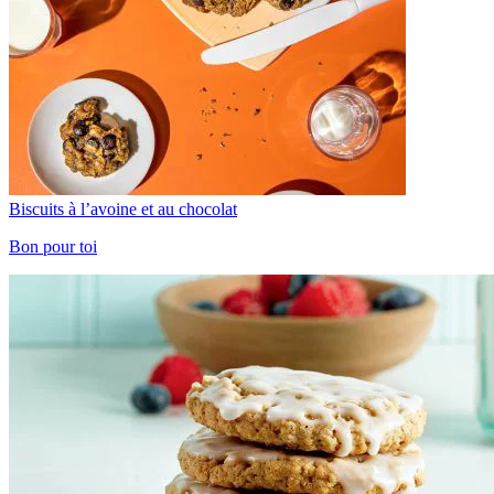
Biscuits à l’avoine et au chocolat
Bon pour toi