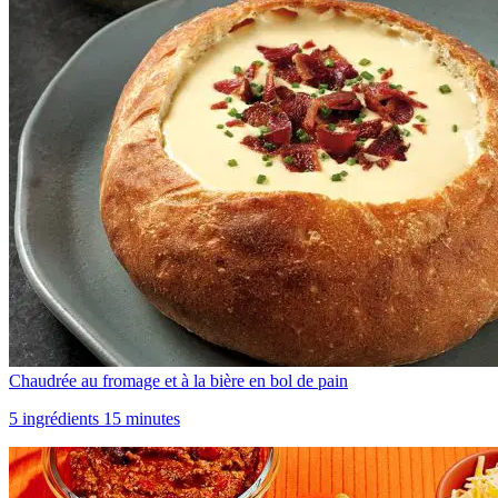
Chaudrée au fromage et à la bière en bol de pain
5 ingrédients 15 minutes