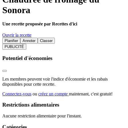
Sonora
Une recette proposée par Recettes d'ici
Ouvrir la recette
Planifier
Annoter
Classer
PUBLICITÉ
Potentiel d'économies
Les membres peuvent voir l'indice d'économie et les rabais
disponibles pour cette recette.
Connectez-vous
ou
créez un compte
maintenant, c'est gratuit!
Restrictions alimentaires
Aucune restriction alimentaire pour l'instant.
Catégories