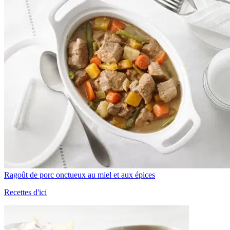
Ragoût de porc onctueux au miel et aux épices
Recettes d'ici