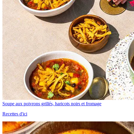
Soupe aux poivrons grillés, haricots noirs et fromage
Recettes d'ici