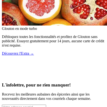
Glouton
en mode turbo
Débloquez toutes les fonctionnalités et profitez de Glouton sans
publicité. Essayez gratuitement pour 14 jours, aucune carte de crédit
n'est requise.
Découvrez l'Extra
→
L'infolettre, pour ne rien manquer!
Recevez les meilleures aubaines des épiceries ainsi que les
nouveautés directement dans vos courriels chaque semaine.