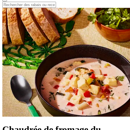
Chaudrée de fromage du