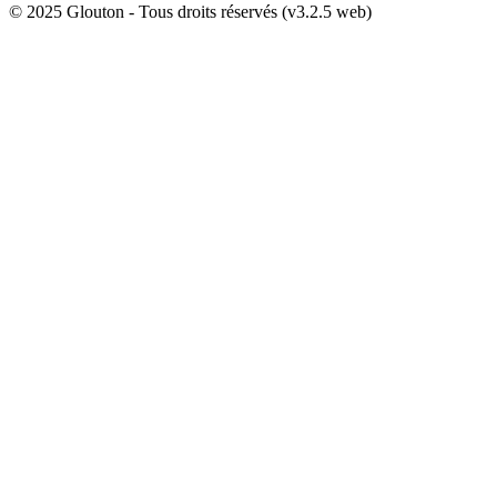
© 2025 Glouton - Tous droits réservés (v3.2.5 web)