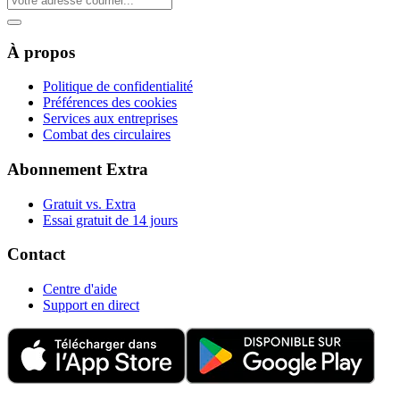
À propos
Politique de confidentialité
Préférences des cookies
Services aux entreprises
Combat des circulaires
Abonnement Extra
Gratuit vs. Extra
Essai gratuit de 14 jours
Contact
Centre d'aide
Support en direct