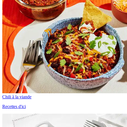
Chili à la viande
Recettes d'ici