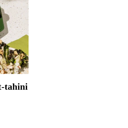
-tahini