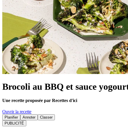
Brocoli au BBQ et sauce yogourt
Une recette proposée par Recettes d'ici
Ouvrir la recette
Planifier
Annoter
Classer
PUBLICITÉ