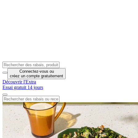
Connectez-vous
ou
créez un compte
gratuitement
Découvrir l'Extra
Essai gratuit 14 jours