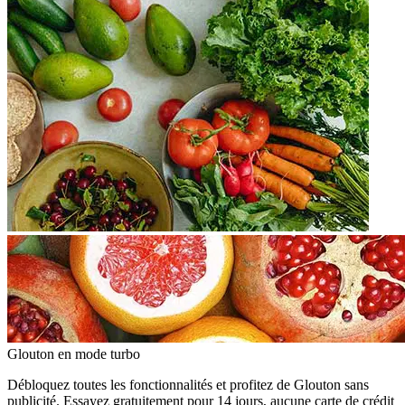
Glouton
en mode turbo
Débloquez toutes les fonctionnalités et profitez de Glouton sans
publicité. Essayez gratuitement pour 14 jours, aucune carte de crédit