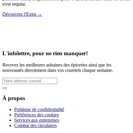
n'est requise.
Découvrez l'Extra
→
L'infolettre, pour ne rien manquer!
Recevez les meilleures aubaines des épiceries ainsi que les
nouveautés directement dans vos courriels chaque semaine.
À propos
Politique de confidentialité
Préférences des cookies
Services aux entreprises
Combat des circulaires