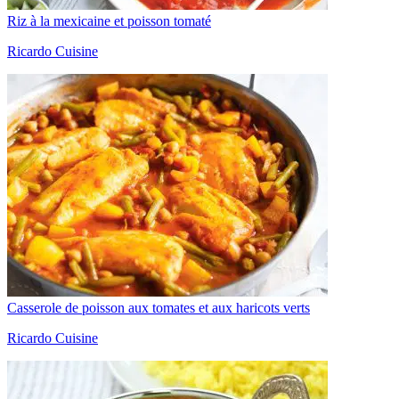
Riz à la mexicaine et poisson tomaté
Ricardo Cuisine
Casserole de poisson aux tomates et aux haricots verts
Ricardo Cuisine