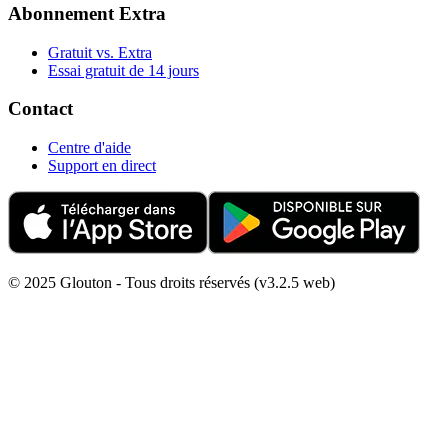
Abonnement Extra
Gratuit vs. Extra
Essai gratuit de 14 jours
Contact
Centre d'aide
Support en direct
© 2025 Glouton - Tous droits réservés (v3.2.5 web)