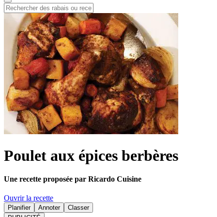
Poulet aux épices berbères
Une recette proposée par Ricardo Cuisine
Ouvrir la recette
Planifier
Annoter
Classer