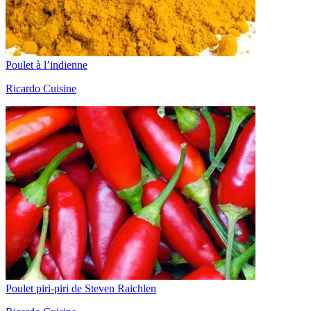
Poulet à l’indienne
Ricardo Cuisine
Poulet piri-piri de Steven Raichlen