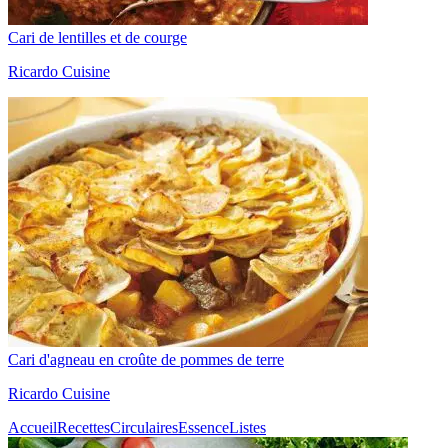
Cari de lentilles et de courge
Ricardo Cuisine
Cari d'agneau en croûte de pommes de terre
Ricardo Cuisine
Accueil
Recettes
Circulaires
Essence
Listes