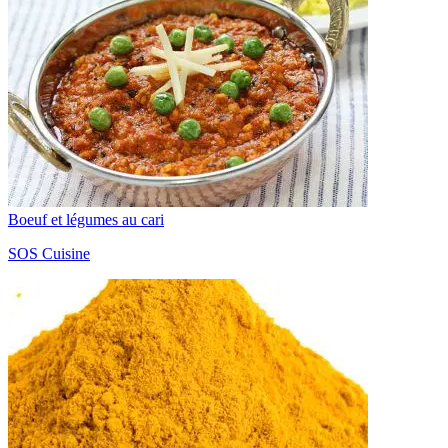
Boeuf et légumes au cari
SOS Cuisine