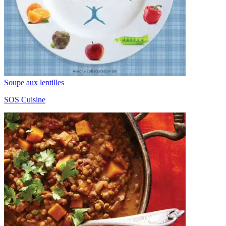
Soupe aux lentilles
SOS Cuisine