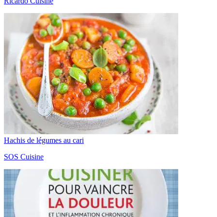
Ricardo Cuisine
Hachis de légumes au cari
SOS Cuisine