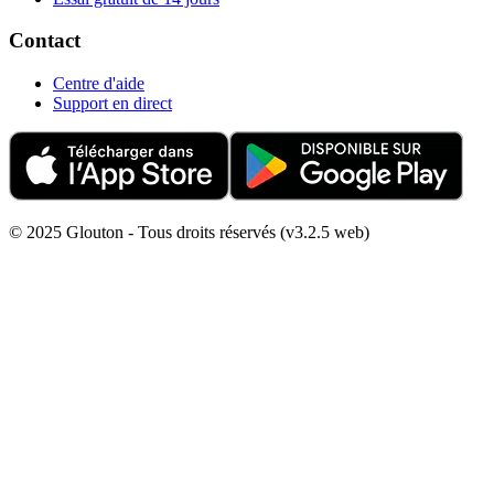
Contact
Centre d'aide
Support en direct
© 2025 Glouton - Tous droits réservés (v3.2.5 web)