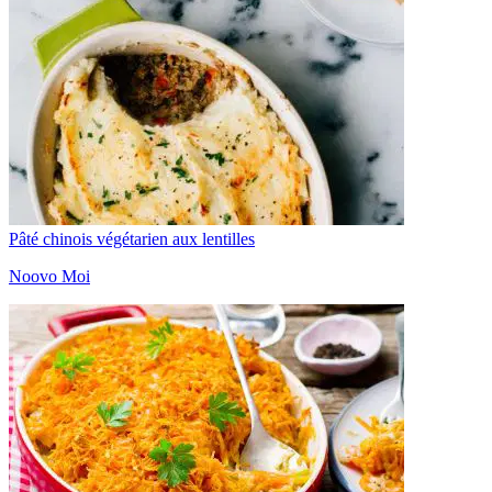
Pâté chinois végétarien aux lentilles
Noovo Moi