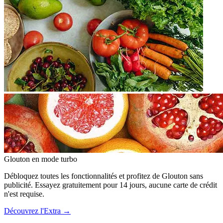
Glouton
en mode turbo
Débloquez toutes les fonctionnalités et profitez de Glouton sans
publicité. Essayez gratuitement pour 14 jours, aucune carte de crédit
n'est requise.
Découvrez l'Extra
→