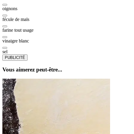
oignons
fécule de maïs
farine tout usage
vinaigre blanc
sel
PUBLICITÉ
Vous aimerez peut-être...