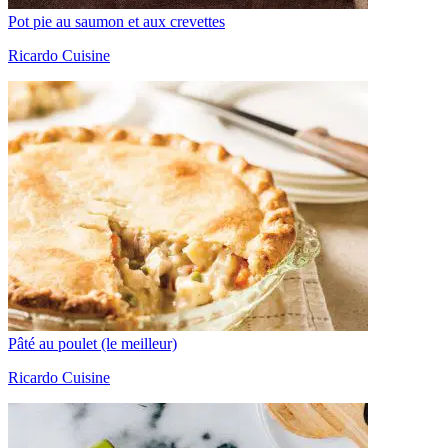
Pot pie au saumon et aux crevettes
Ricardo Cuisine
Pâté au poulet (le meilleur)
Ricardo Cuisine