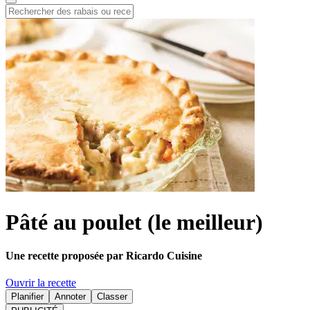
Pâté au poulet (le meilleur)
Une recette proposée par Ricardo Cuisine
Ouvrir la recette
Planifier
Annoter
Classer