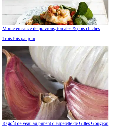
Morue en sauce de poivrons, tomates & pois chiches
Trois fois par jour
Ragoût de veau au piment d'Espelette de Gilles Gougeon