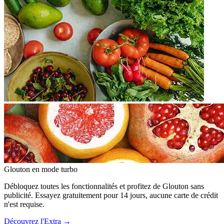
Glouton
en mode turbo
Débloquez toutes les fonctionnalités et profitez de Glouton sans
publicité. Essayez gratuitement pour 14 jours, aucune carte de crédit
n'est requise.
Découvrez l'Extra
→