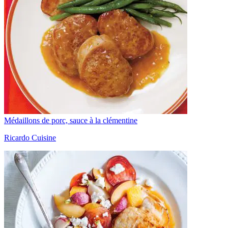
Médaillons de porc, sauce à la clémentine
Ricardo Cuisine