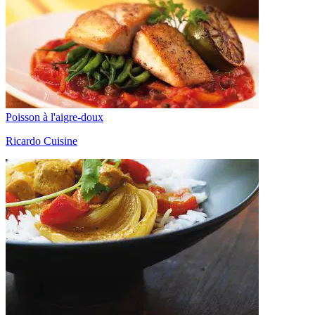
Poisson à l'aigre-doux
Ricardo Cuisine