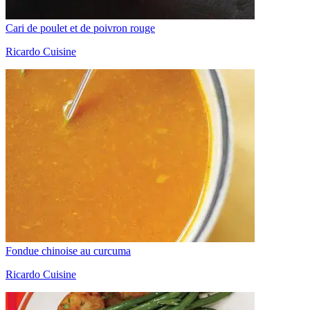
Cari de poulet et de poivron rouge
Ricardo Cuisine
Fondue chinoise au curcuma
Ricardo Cuisine