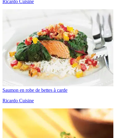
Ricardo Cuisine
Saumon en robe de bettes à carde
Ricardo Cuisine