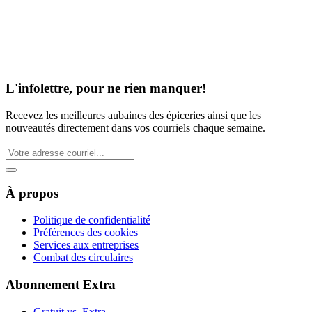
L'infolettre, pour ne rien manquer!
Recevez les meilleures aubaines des épiceries ainsi que les
nouveautés directement dans vos courriels chaque semaine.
À propos
Politique de confidentialité
Préférences des cookies
Services aux entreprises
Combat des circulaires
Abonnement Extra
Gratuit vs. Extra