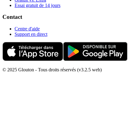
Essai gratuit de 14 jours
Contact
Centre d'aide
Support en direct
© 2025 Glouton - Tous droits réservés (v3.2.5 web)