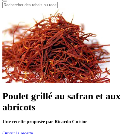
Poulet grillé au safran et aux
abricots
Une recette proposée par Ricardo Cuisine
Ouvrir la recette