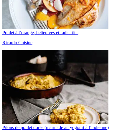
Poulet à l’orange, betteraves et radis rôtis
Ricardo Cuisine
Pilons de poulet dorés (marinade au yogourt à l’indienne)