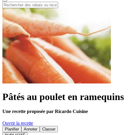
Pâtés au poulet en ramequins
Une recette proposée par Ricardo Cuisine
Ouvrir la recette
Planifier
Annoter
Classer