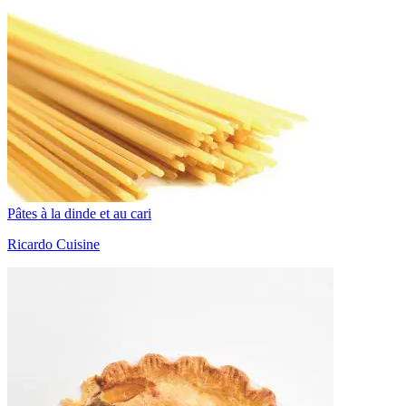
Pâtes à la dinde et au cari
Ricardo Cuisine