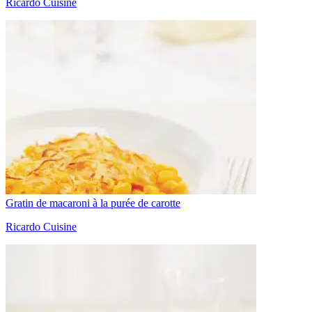
Ricardo Cuisine
Gratin de macaroni à la purée de carotte
Ricardo Cuisine