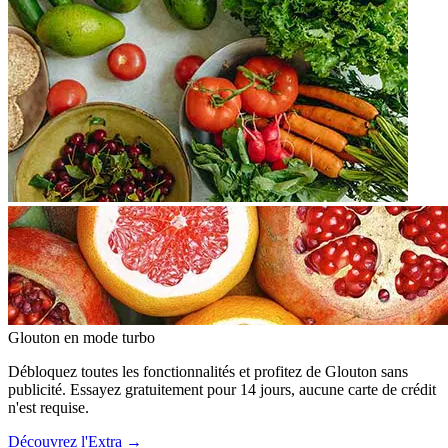
Glouton
en mode turbo
Débloquez toutes les fonctionnalités et profitez de Glouton sans
publicité. Essayez gratuitement pour 14 jours, aucune carte de crédit
n'est requise.
Découvrez l'Extra
→