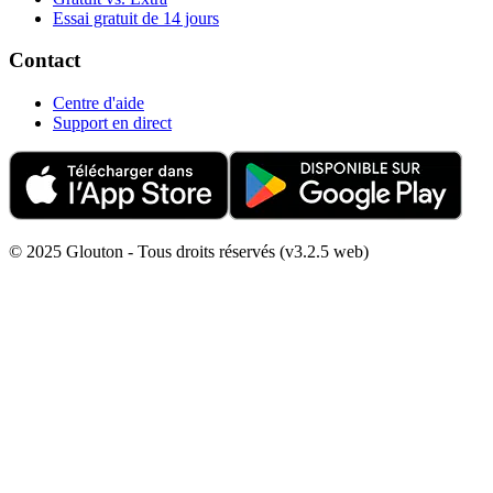
Essai gratuit de 14 jours
Contact
Centre d'aide
Support en direct
© 2025 Glouton - Tous droits réservés (v3.2.5 web)