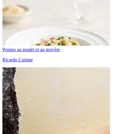
Pennes au poulet et au gruyère
Ricardo Cuisine