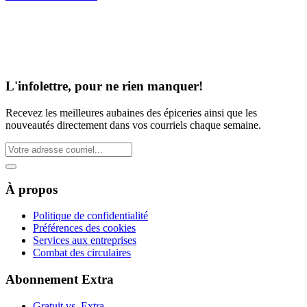
L'infolettre, pour ne rien manquer!
Recevez les meilleures aubaines des épiceries ainsi que les
nouveautés directement dans vos courriels chaque semaine.
À propos
Politique de confidentialité
Préférences des cookies
Services aux entreprises
Combat des circulaires
Abonnement Extra
Gratuit vs. Extra