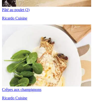
Pâté au poulet (2)
Ricardo Cuisine
Crêpes aux champignons
Ricardo Cuisine