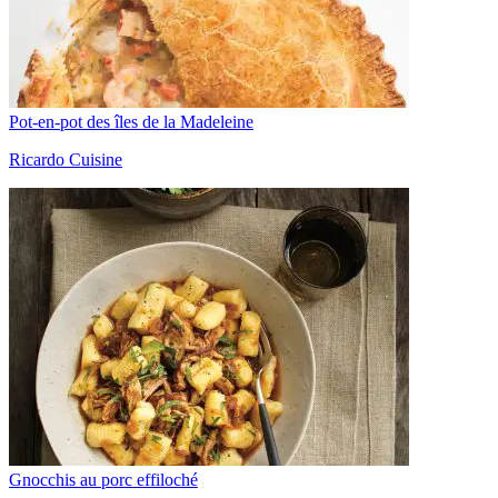
Pot-en-pot des îles de la Madeleine
Ricardo Cuisine
Gnocchis au porc effiloché