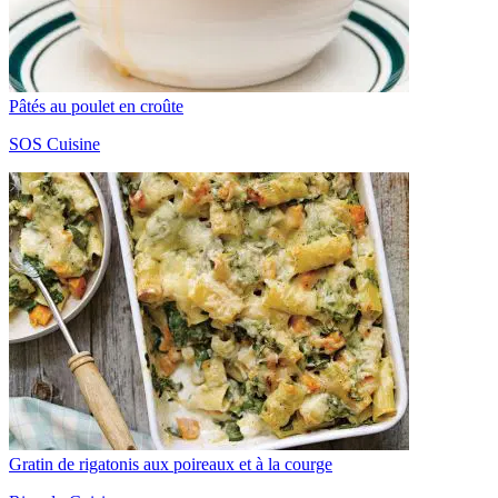
Pâtés au poulet en croûte
SOS Cuisine
Gratin de rigatonis aux poireaux et à la courge