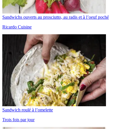
Sandwichs ouverts au prosciutto, au radis et à l’oeuf poché
Ricardo Cuisine
Sandwich roulé à l’omelette
Trois fois par jour