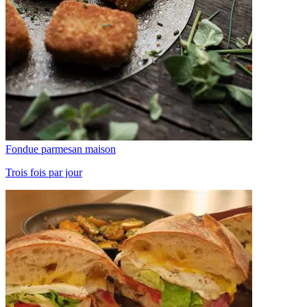
Fondue parmesan maison
Trois fois par jour