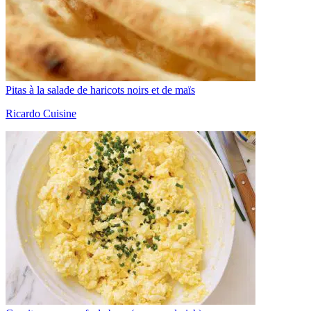
Pitas à la salade de haricots noirs et de maïs
Ricardo Cuisine