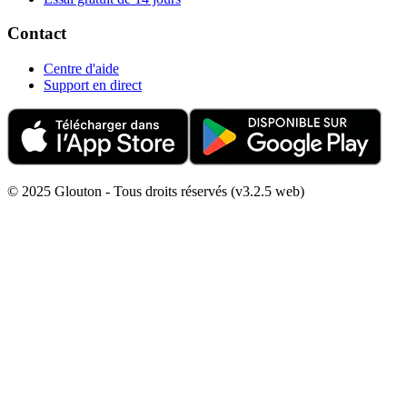
Contact
Centre d'aide
Support en direct
© 2025 Glouton - Tous droits réservés (v3.2.5 web)