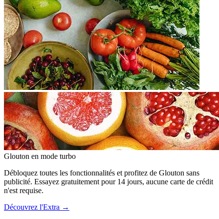
Glouton
en mode turbo
Débloquez toutes les fonctionnalités et profitez de Glouton sans
publicité. Essayez gratuitement pour 14 jours, aucune carte de crédit
n'est requise.
Découvrez l'Extra
→