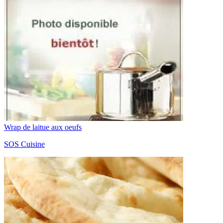
Wrap de laitue aux oeufs
SOS Cuisine