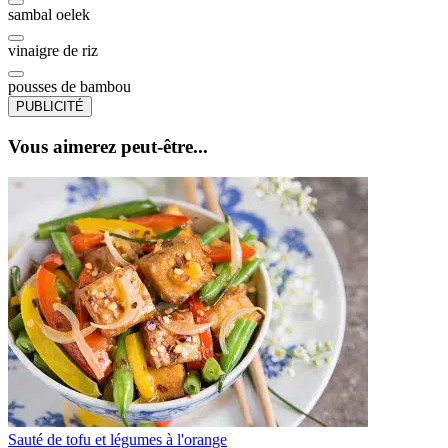
sambal oelek
vinaigre de riz
pousses de bambou
PUBLICITÉ
Vous aimerez peut-être...
Sauté de tofu et légumes à l'orange