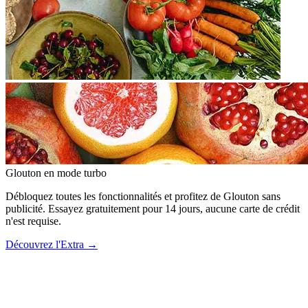
Glouton
en mode turbo
Débloquez toutes les fonctionnalités et profitez de Glouton sans
publicité. Essayez gratuitement pour 14 jours, aucune carte de crédit
n'est requise.
Découvrez l'Extra
→