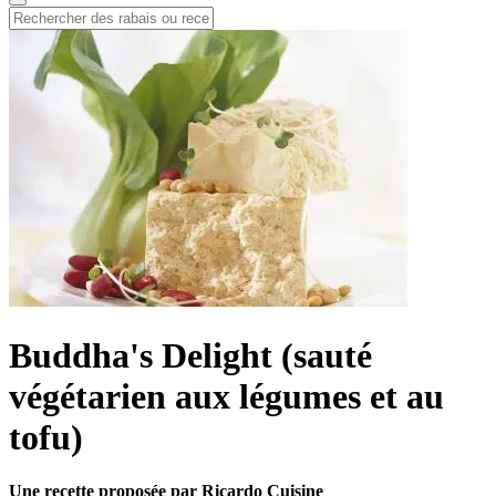
Buddha's Delight (sauté
végétarien aux légumes et au
tofu)
Une recette proposée par Ricardo Cuisine