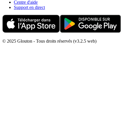
Centre d'aide
Support en direct
© 2025 Glouton - Tous droits réservés (v3.2.5 web)