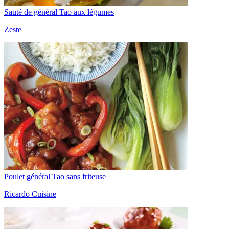
Sauté de général Tao aux légumes
Zeste
Poulet général Tao sans friteuse
Ricardo Cuisine