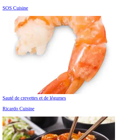
SOS Cuisine
Sauté de crevettes et de légumes
Ricardo Cuisine