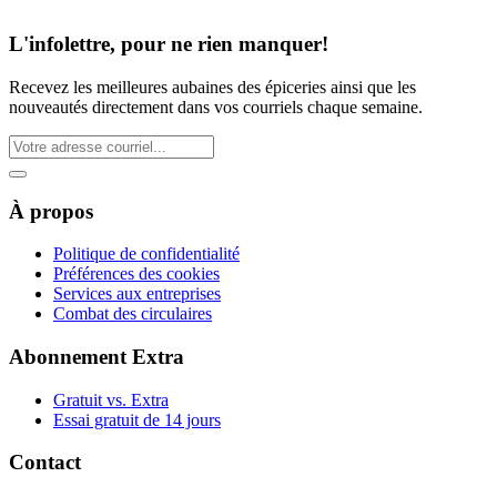
L'infolettre, pour ne rien manquer!
Recevez les meilleures aubaines des épiceries ainsi que les
nouveautés directement dans vos courriels chaque semaine.
À propos
Politique de confidentialité
Préférences des cookies
Services aux entreprises
Combat des circulaires
Abonnement Extra
Gratuit vs. Extra
Essai gratuit de 14 jours
Contact