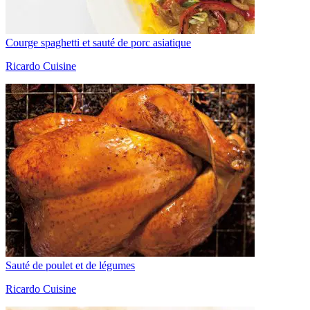
Courge spaghetti et sauté de porc asiatique
Ricardo Cuisine
Sauté de poulet et de légumes
Ricardo Cuisine