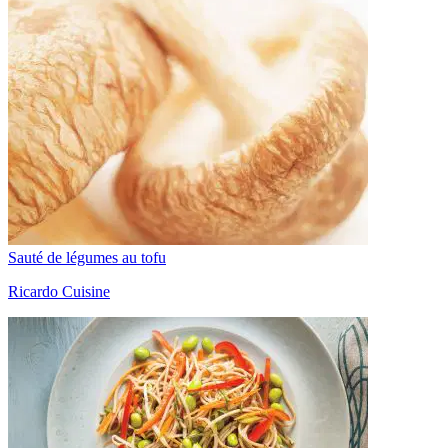
Sauté de légumes au tofu
Ricardo Cuisine