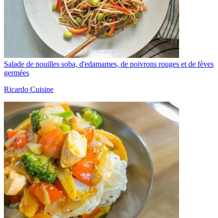
Salade de nouilles soba, d'edamames, de poivrons rouges et de fèves
germées
Ricardo Cuisine