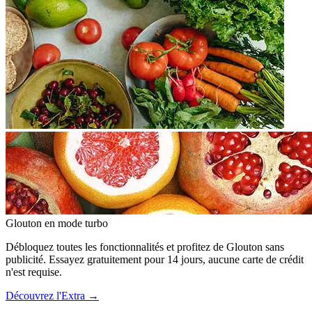
Glouton
en mode turbo
Débloquez toutes les fonctionnalités et profitez de Glouton sans
publicité. Essayez gratuitement pour 14 jours, aucune carte de crédit
n'est requise.
Découvrez l'Extra
→