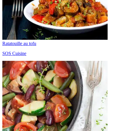
Ratatouille au tofu
SOS Cuisine