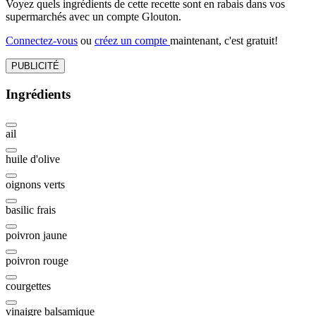
Voyez quels ingrédients de cette recette sont en rabais dans vos
supermarchés avec un compte Glouton.
Connectez-vous
ou
créez un compte
maintenant, c'est gratuit!
PUBLICITÉ
Ingrédients
ail
huile d'olive
oignons verts
basilic frais
poivron jaune
poivron rouge
courgettes
vinaigre balsamique