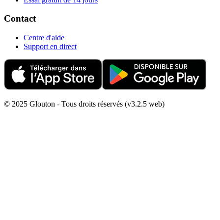
Contact
Centre d'aide
Support en direct
© 2025 Glouton - Tous droits réservés (v3.2.5 web)