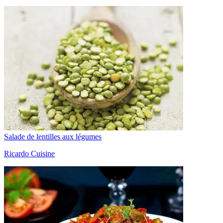
Salade de lentilles aux légumes
Ricardo Cuisine