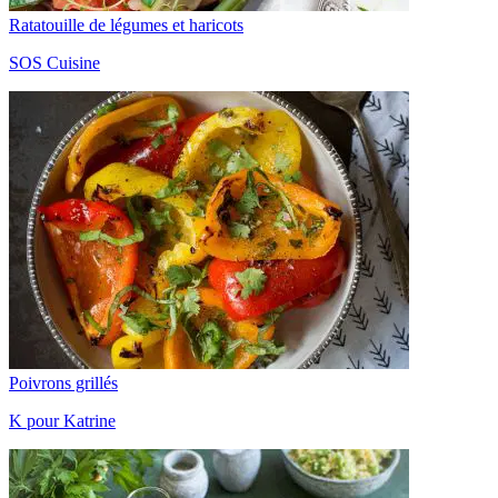
Ratatouille de légumes et haricots
SOS Cuisine
Poivrons grillés
K pour Katrine