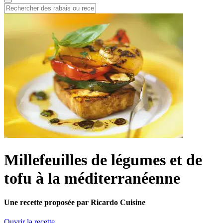
Millefeuilles de légumes et de
tofu à la méditerranéenne
Une recette proposée par Ricardo Cuisine
Ouvrir la recette