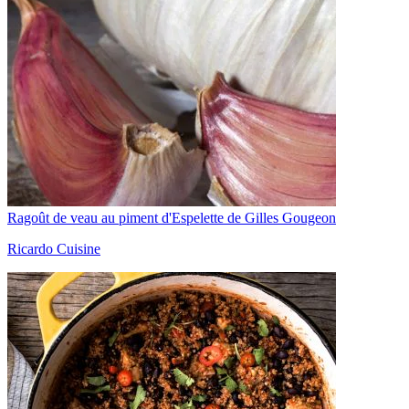
Ragoût de veau au piment d'Espelette de Gilles Gougeon
Ricardo Cuisine