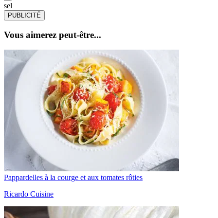
sel
PUBLICITÉ
Vous aimerez peut-être...
Pappardelles à la courge et aux tomates rôties
Ricardo Cuisine