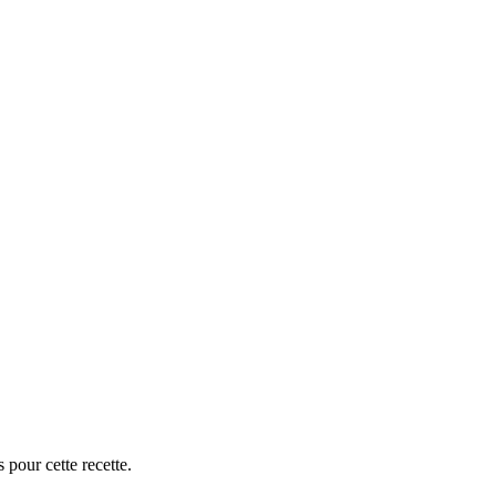
 pour cette recette.