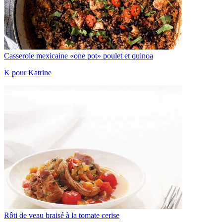
Casserole mexicaine «one pot» poulet et quinoa
K pour Katrine
Rôti de veau braisé à la tomate cerise