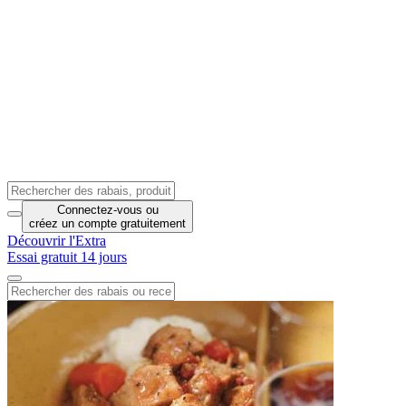
Connectez-vous
ou
créez un compte
gratuitement
Découvrir l'Extra
Essai gratuit 14 jours