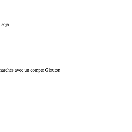
 soja
ermarchés avec un compte Glouton.