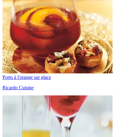
Porto à l'orange sur glace
Ricardo Cuisine