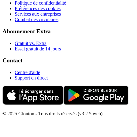
Politique de confidentialité
Préférences des cookies
Services aux entreprises
Combat des circulaires
Abonnement Extra
Gratuit vs. Extra
Essai gratuit de 14 jours
Contact
Centre d'aide
Support en direct
© 2025 Glouton - Tous droits réservés (v3.2.5 web)