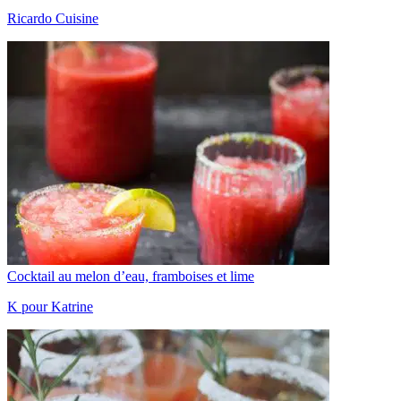
Ricardo Cuisine
Cocktail au melon d’eau, framboises et lime
K pour Katrine