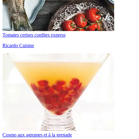
Tomates cerises confites express
Ricardo Cuisine
Cosmo aux agrumes et à la grenade