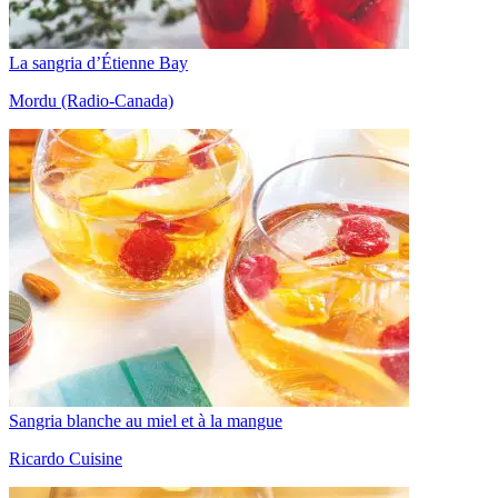
La sangria d’Étienne Bay
Mordu (Radio-Canada)
Sangria blanche au miel et à la mangue
Ricardo Cuisine