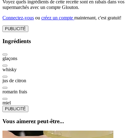
Voyez quels ingrédients de cette recette sont en rabais dans vos
supermarchés avec un compte Glouton.
Connectez-vous
ou
créez un compte
maintenant, c'est gratuit!
PUBLICITÉ
Ingrédients
glaçons
whisky
jus de citron
romarin frais
miel
PUBLICITÉ
Vous aimerez peut-être...