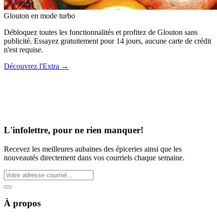
Glouton
en mode turbo
Débloquez toutes les fonctionnalités et profitez de Glouton sans
publicité. Essayez gratuitement pour 14 jours, aucune carte de crédit
n'est requise.
Découvrez l'Extra
→
L'infolettre, pour ne rien manquer!
Recevez les meilleures aubaines des épiceries ainsi que les
nouveautés directement dans vos courriels chaque semaine.
À propos