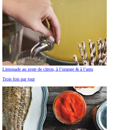
Limonade au zeste de citron, à l’orange & à l’anis
Trois fois par jour