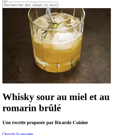
Whisky sour au miel et au
romarin brûlé
Une recette proposée par Ricardo Cuisine
Ouvrir la recette